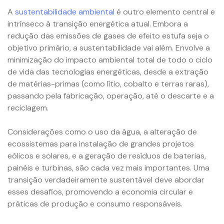
A
sustentabilidade ambiental
é outro elemento central e
intrínseco à transição energética atual. Embora a
redução das emissões de gases de efeito estufa seja o
objetivo primário, a sustentabilidade vai além. Envolve a
minimização do impacto ambiental total de todo o ciclo
de vida das tecnologias energéticas, desde a extração
de matérias-primas (como lítio, cobalto e terras raras),
passando pela fabricação, operação, até o descarte e a
reciclagem.
Considerações como o uso da água, a alteração de
ecossistemas para instalação de grandes projetos
eólicos e solares, e a geração de resíduos de baterias,
painéis e turbinas, são cada vez mais importantes. Uma
transição verdadeiramente sustentável deve abordar
esses desafios, promovendo a economia circular e
práticas de produção e consumo responsáveis.