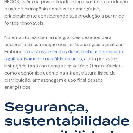
BECCS), além da possibilidade interessante da produção
e uso do hidrogênio como vetor energético,
principalmente considerando sua produção a partir de
fontes renováveis.
No entanto, existem ainda grandes desafios para
acelerar a disseminação dessas tecnologias e práticas.
Embora os
custos de muitas delas tenham decrescido
significativamente nos últimos anos
, ainda persistem
limitações tanto no campo regulatório (tanto técnico
como econômico), como na infraestrutura física de
distribuição, armazenagem e uso final desses
energéticos.
Segurança,
sustentabilidade