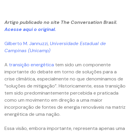
Artigo publicado no site The Conversation Brasil.
Acesse aqui o original.
Gilberto M. Jannuzzi
,
Universidade Estadual de
Campinas (Unicamp)
A
transição energética
tem sido um componente
importante do debate em torno de soluções para a
crise climática, especialmente no que denominamos de
“soluções de mitigação”. Historicamente, essa transição
tem sido predominantemente percebida e praticada
como um movimento em direção a uma maior
incorporação de fontes de energia renováveis na matriz
energética de uma nação.
Essa visão, embora importante, representa apenas uma