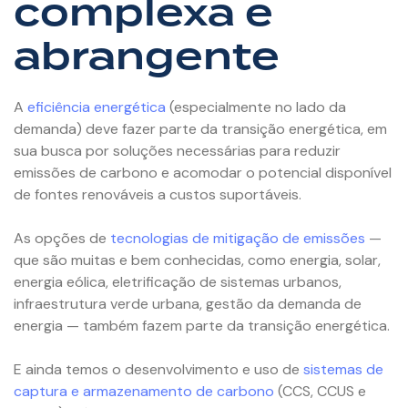
complexa e
abrangente
A
eficiência energética
(especialmente no lado da
demanda) deve fazer parte da transição energética, em
sua busca por soluções necessárias para reduzir
emissões de carbono e acomodar o potencial disponível
de fontes renováveis a custos suportáveis.
As opções de
tecnologias de mitigação de emissões
—
que são muitas e bem conhecidas, como energia, solar,
energia eólica, eletrificação de sistemas urbanos,
infraestrutura verde urbana, gestão da demanda de
energia — também fazem parte da transição energética.
E ainda temos o desenvolvimento e uso de
sistemas de
captura e armazenamento de carbono
(CCS, CCUS e