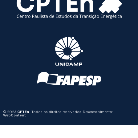
© 2023
CPTEn
. Todos os direitos reservados. Desenvolvimento:
WebContent