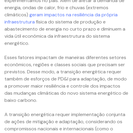
experimentamos no país. Além de afetar a demanda de
energia, ondas de calor, frio e chuvas (extremos
climáticos)
geram impactos na resiliência da própria
infraestrutura
física do sistema de produção e
abastecimento de energia no curto prazo e diminuem a
vida útil econômica da infraestrutura do sistema
energético.
Esses fatores impactam de maneiras diferentes setores
econômicos, regiões e classes sociais que precisam ser
previstos. Desse modo, a transição energética requer
também de esforços de PD&I para adaptação, de modo
a promover maior resiliência e controle dos impactos
das mudanças climáticas do novo sistema energético de
baixo carbono.
A transição energética requer implementação conjunta
de ações de mitigação e adaptação, considerando os
compromissos nacionais e internacionais (como o