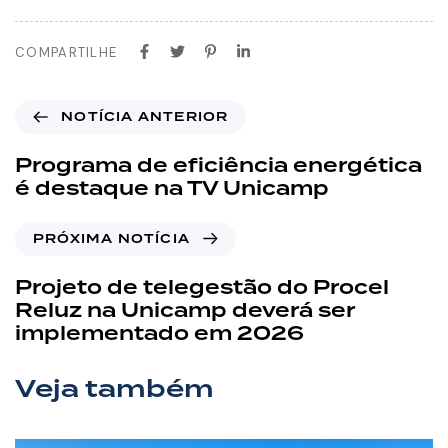
COMPARTILHE
NOTÍCIA ANTERIOR
Programa de eficiência energética
é destaque na TV Unicamp
PRÓXIMA NOTÍCIA
Projeto de telegestão do Procel
Reluz na Unicamp deverá ser
implementado em 2026
Veja também