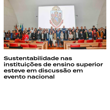
Sustentabilidade nas
instituições de ensino superior
esteve em discussão em
evento nacional