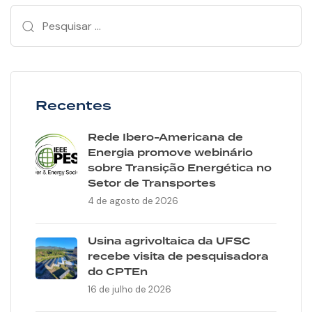
Recentes
Rede Ibero-Americana de
Energia promove webinário
sobre Transição Energética no
Setor de Transportes
4 de agosto de 2026
Usina agrivoltaica da UFSC
recebe visita de pesquisadora
do CPTEn
16 de julho de 2026