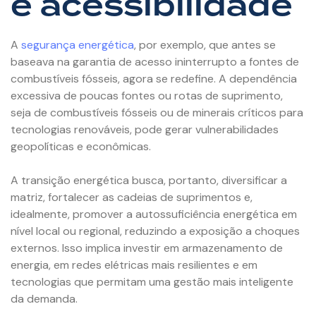
e acessibilidade
A
segurança energética
, por exemplo, que antes se
baseava na garantia de acesso ininterrupto a fontes de
combustíveis fósseis, agora se redefine. A dependência
excessiva de poucas fontes ou rotas de suprimento,
seja de combustíveis fósseis ou de minerais críticos para
tecnologias renováveis, pode gerar vulnerabilidades
geopolíticas e econômicas.
A transição energética busca, portanto, diversificar a
matriz, fortalecer as cadeias de suprimentos e,
idealmente, promover a autossuficiência energética em
nível local ou regional, reduzindo a exposição a choques
externos. Isso implica investir em armazenamento de
energia, em redes elétricas mais resilientes e em
tecnologias que permitam uma gestão mais inteligente
da demanda.