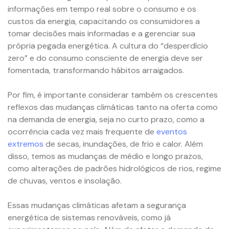
informações em tempo real sobre o consumo e os
custos da energia, capacitando os consumidores a
tomar decisões mais informadas e a gerenciar sua
própria pegada energética. A cultura do “desperdício
zero” e do consumo consciente de energia deve ser
fomentada, transformando hábitos arraigados.
Por fim, é importante considerar também os crescentes
reflexos das mudanças climáticas tanto na oferta como
na demanda de energia, seja no curto prazo, como a
ocorrência cada vez mais frequente de
eventos
extremos
de secas, inundações, de frio e calor. Além
disso, temos as mudanças de médio e longo prazos,
como alterações de padrões hidrológicos de rios, regime
de chuvas, ventos e insolação.
Essas mudanças climáticas afetam a segurança
energética de sistemas renováveis, como já