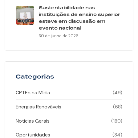
Sustentabilidade nas
instituições de ensino superior
esteve em discussão em
evento nacional
30 de junho de 2026
Categorias
CPTEn na Mídia
(49)
Energias Renováveis
(68)
Notícias Gerais
(180)
Oportunidades
(34)