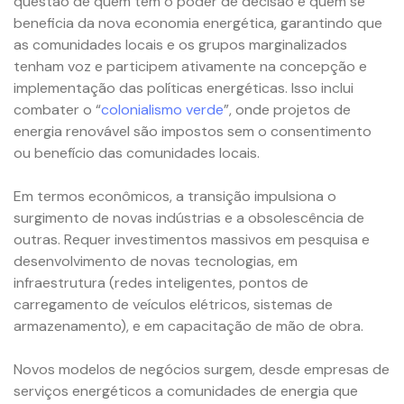
questão de quem tem o poder de decisão e quem se
beneficia da nova economia energética, garantindo que
as comunidades locais e os grupos marginalizados
tenham voz e participem ativamente na concepção e
implementação das políticas energéticas. Isso inclui
combater o “
colonialismo verde
”, onde projetos de
energia renovável são impostos sem o consentimento
ou benefício das comunidades locais.
Em termos econômicos, a transição impulsiona o
surgimento de novas indústrias e a obsolescência de
outras. Requer investimentos massivos em pesquisa e
desenvolvimento de novas tecnologias, em
infraestrutura (redes inteligentes, pontos de
carregamento de veículos elétricos, sistemas de
armazenamento), e em capacitação de mão de obra.
Novos modelos de negócios surgem, desde empresas de
serviços energéticos a comunidades de energia que