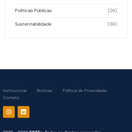
Políticas Públicas
(26)
Sustentabilidade
(36)
Institucional
Notícias
Política de Privacidade
Contato