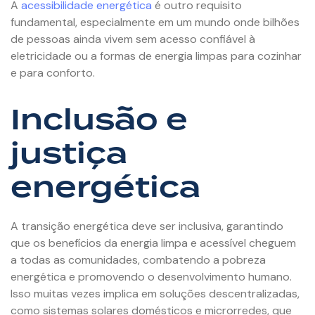
A
acessibilidade energética
é outro requisito
fundamental, especialmente em um mundo onde bilhões
de pessoas ainda vivem sem acesso confiável à
eletricidade ou a formas de energia limpas para cozinhar
e para conforto.
Inclusão e
justiça
energética
A transição energética deve ser inclusiva, garantindo
que os benefícios da energia limpa e acessível cheguem
a todas as comunidades, combatendo a pobreza
energética e promovendo o desenvolvimento humano.
Isso muitas vezes implica em soluções descentralizadas,
como sistemas solares domésticos e microrredes, que