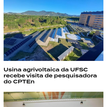
Usina agrivoltaica da UFSC
recebe visita de pesquisadora
do CPTEn