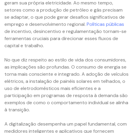
geram sua própria eletricidade. Ao mesmo tempo,
setores como a produção de petróleo e gás precisam
se adaptar, o que pode gerar desafios significativos de
emprego e desenvolvimento regional.
Políticas públicas
de incentivo, desincentivo e regulamentação tornam-se
ferramentas cruciais para direcionar esses fluxos de
capital e trabalho.
No que diz respeito ao estilo de vida dos consumidores,
as implicações são profundas. O consumo de energia se
torna mais consciente e integrado. A adoção de veículos
elétricos, a instalação de painéis solares em telhados, o
uso de eletrodomésticos mais eficientes e a
participação em programas de resposta à demanda são
exemplos de como o comportamento individual se alinha
à transição.
A digitalização desempenha um papel fundamental, com
medidores inteligentes e aplicativos que fornecem