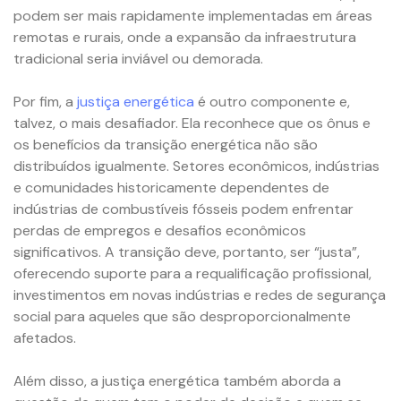
podem ser mais rapidamente implementadas em áreas
remotas e rurais, onde a expansão da infraestrutura
tradicional seria inviável ou demorada.
Por fim, a
justiça energética
é outro componente e,
talvez, o mais desafiador. Ela reconhece que os ônus e
os benefícios da transição energética não são
distribuídos igualmente. Setores econômicos, indústrias
e comunidades historicamente dependentes de
indústrias de combustíveis fósseis podem enfrentar
perdas de empregos e desafios econômicos
significativos. A transição deve, portanto, ser “justa”,
oferecendo suporte para a requalificação profissional,
investimentos em novas indústrias e redes de segurança
social para aqueles que são desproporcionalmente
afetados.
Além disso, a justiça energética também aborda a