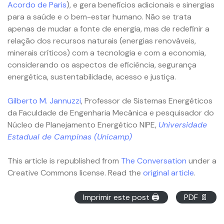
Acordo de Paris
), e gera benefícios adicionais e sinergias
para a saúde e o bem-estar humano. Não se trata
apenas de mudar a fonte de energia, mas de redefinir a
relação dos recursos naturais (energias renováveis,
minerais críticos) com a tecnologia e com a economia,
considerando os aspectos de eficiência, segurança
energética, sustentabilidade, acesso e justiça.
Gilberto M. Jannuzzi
, Professor de Sistemas Energéticos
da Faculdade de Engenharia Mecânica e pesquisador do
Núcleo de Planejamento Energético NIPE,
Universidade
Estadual de Campinas (Unicamp)
This article is republished from
The Conversation
under a
Creative Commons license. Read the
original article
.
Imprimir este post 🖨
PDF 📄