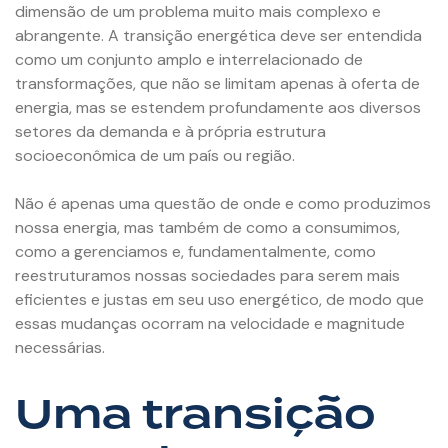
dimensão de um problema muito mais complexo e
abrangente. A transição energética deve ser entendida
como um conjunto amplo e interrelacionado de
transformações, que não se limitam apenas à oferta de
energia, mas se estendem profundamente aos diversos
setores da demanda e à própria estrutura
socioeconômica de um país ou região.
Não é apenas uma questão de onde e como produzimos
nossa energia, mas também de como a consumimos,
como a gerenciamos e, fundamentalmente, como
reestruturamos nossas sociedades para serem mais
eficientes e justas em seu uso energético, de modo que
essas mudanças ocorram na velocidade e magnitude
necessárias.
Uma transição