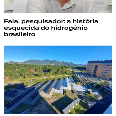
Fala, pesquisador: a história
esquecida do hidrogênio
brasileiro