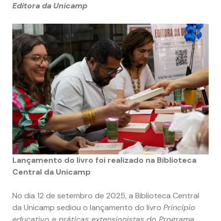
Editora da Unicamp
Lançamento do livro foi realizado na Biblioteca
Central da Unicamp
No dia 12 de setembro de 2025, a Biblioteca Central
da Unicamp sediou o lançamento do livro
Princípio
educativo e práticas extensionistas do Programa