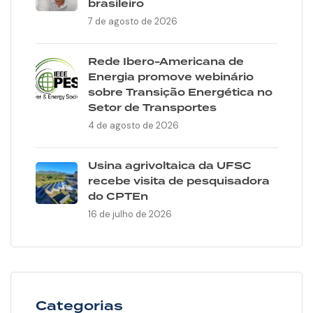
brasileiro
7 de agosto de 2026
Rede Ibero-Americana de
Energia promove webinário
sobre Transição Energética no
Setor de Transportes
4 de agosto de 2026
Usina agrivoltaica da UFSC
recebe visita de pesquisadora
do CPTEn
16 de julho de 2026
Categorias