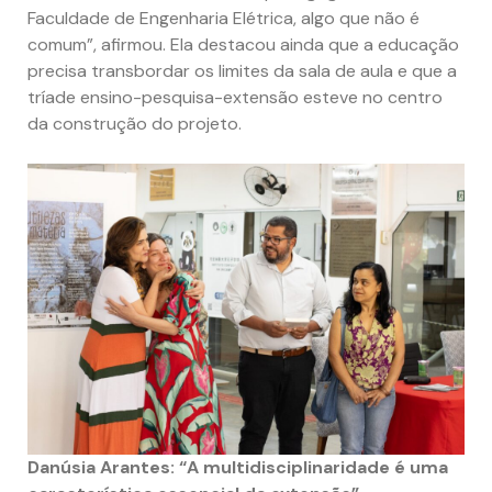
Faculdade de Engenharia Elétrica, algo que não é
comum”, afirmou. Ela destacou ainda que a educação
precisa transbordar os limites da sala de aula e que a
tríade ensino-pesquisa-extensão esteve no centro
da construção do projeto.
Danúsia Arantes: “A multidisciplinaridade é uma