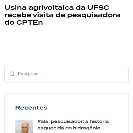
Usina agrivoltaica da UFSC
recebe visita de pesquisadora
do CPTEn
Recentes
Fala, pesquisador: a história
esquecida do hidrogênio