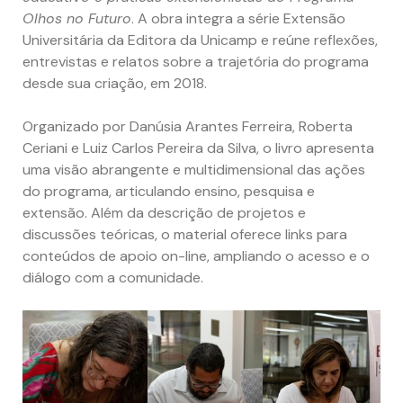
Olhos no Futuro
. A obra integra a série Extensão
Universitária da Editora da Unicamp e reúne reflexões,
entrevistas e relatos sobre a trajetória do programa
desde sua criação, em 2018.
Organizado por Danúsia Arantes Ferreira, Roberta
Ceriani e Luiz Carlos Pereira da Silva, o livro apresenta
uma visão abrangente e multidimensional das ações
do programa, articulando ensino, pesquisa e
extensão. Além da descrição de projetos e
discussões teóricas, o material oferece links para
conteúdos de apoio on-line, ampliando o acesso e o
diálogo com a comunidade.