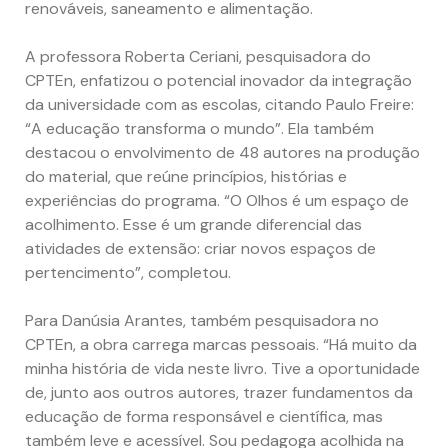
renováveis, saneamento e alimentação.
A professora Roberta Ceriani, pesquisadora do
CPTEn, enfatizou o potencial inovador da integração
da universidade com as escolas, citando Paulo Freire:
“A educação transforma o mundo”. Ela também
destacou o envolvimento de 48 autores na produção
do material, que reúne princípios, histórias e
experiências do programa. “O Olhos é um espaço de
acolhimento. Esse é um grande diferencial das
atividades de extensão: criar novos espaços de
pertencimento”, completou.
Para Danúsia Arantes, também pesquisadora no
CPTEn, a obra carrega marcas pessoais. “Há muito da
minha história de vida neste livro. Tive a oportunidade
de, junto aos outros autores, trazer fundamentos da
educação de forma responsável e científica, mas
também leve e acessível. Sou pedagoga acolhida na