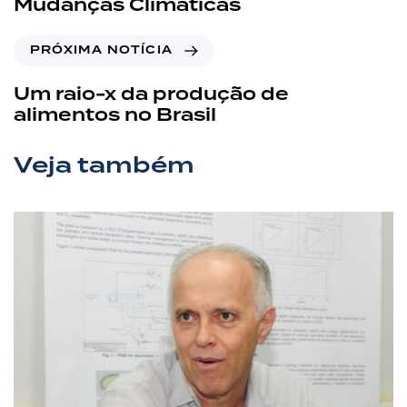
Mudanças Climáticas
PRÓXIMA NOTÍCIA
Um raio-x da produção de
alimentos no Brasil
Veja também