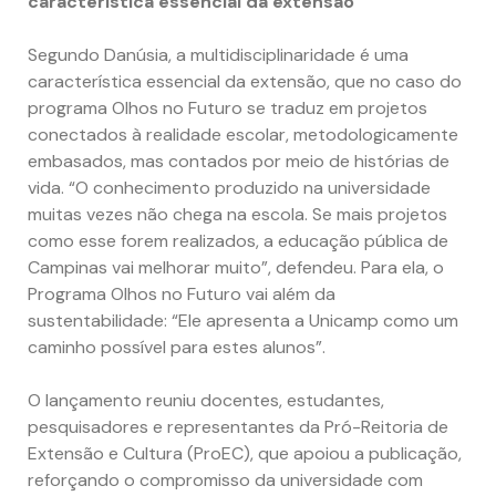
característica essencial da extensão”
Segundo Danúsia, a multidisciplinaridade é uma
característica essencial da extensão, que no caso do
programa Olhos no Futuro se traduz em projetos
conectados à realidade escolar, metodologicamente
embasados, mas contados por meio de histórias de
vida. “O conhecimento produzido na universidade
muitas vezes não chega na escola. Se mais projetos
como esse forem realizados, a educação pública de
Campinas vai melhorar muito”, defendeu. Para ela, o
Programa Olhos no Futuro vai além da
sustentabilidade: “Ele apresenta a Unicamp como um
caminho possível para estes alunos”.
O lançamento reuniu docentes, estudantes,
pesquisadores e representantes da Pró-Reitoria de
Extensão e Cultura (ProEC), que apoiou a publicação,
reforçando o compromisso da universidade com