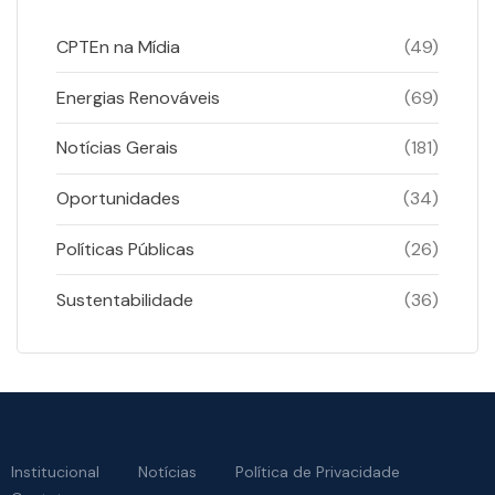
CPTEn na Mídia
(49)
Energias Renováveis
(69)
Notícias Gerais
(181)
Oportunidades
(34)
Políticas Públicas
(26)
Sustentabilidade
(36)
Institucional
Notícias
Política de Privacidade