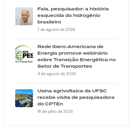
Fala, pesquisador: a história
esquecida do hidrogênio
brasileiro
7 de agosto de 2026
Rede Ibero-Americana de
Energia promove webinário
sobre Transição Energética no
Setor de Transportes
4 de agosto de 2026
Usina agrivoltaica da UFSC
recebe visita de pesquisadora
do CPTEn
16 de julho de 2026