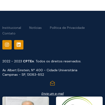
Institucional
Notícias
Política de Privacidade
Contato
2022 - 2023
CPTEn
. Todos os direitos reservados.
Av. Albert Einstein, Nº 400 - Cidade Universitária
Campinas - SP, 13083-852
Envie um e-mail