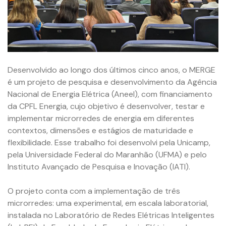
Desenvolvido ao longo dos últimos cinco anos, o MERGE
é um projeto de pesquisa e desenvolvimento da Agência
Nacional de Energia Elétrica (Aneel), com financiamento
da CPFL Energia, cujo objetivo é desenvolver, testar e
implementar microrredes de energia em diferentes
contextos, dimensões e estágios de maturidade e
flexibilidade. Esse trabalho foi desenvolvi pela Unicamp,
pela Universidade Federal do Maranhão (UFMA) e pelo
Instituto Avançado de Pesquisa e Inovação (IATI).
O projeto conta com a implementação de três
microrredes: uma experimental, em escala laboratorial,
instalada no Laboratório de Redes Elétricas Inteligentes