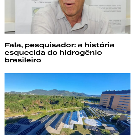
Fala, pesquisador: a história
esquecida do hidrogênio
brasileiro