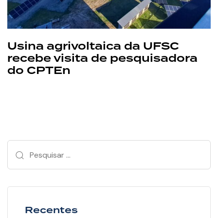
Usina agrivoltaica da UFSC
recebe visita de pesquisadora
do CPTEn
Recentes