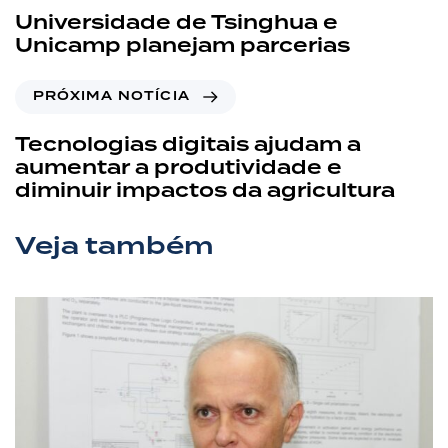
Universidade de Tsinghua e
Unicamp planejam parcerias
PRÓXIMA NOTÍCIA
Tecnologias digitais ajudam a
aumentar a produtividade e
diminuir impactos da agricultura
Veja também