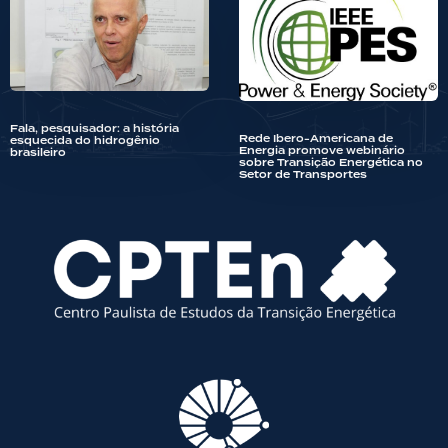
Fala, pesquisador: a história
Rede Ibero-Americana de
esquecida do hidrogênio
Energia promove webinário
brasileiro
sobre Transição Energética no
Setor de Transportes