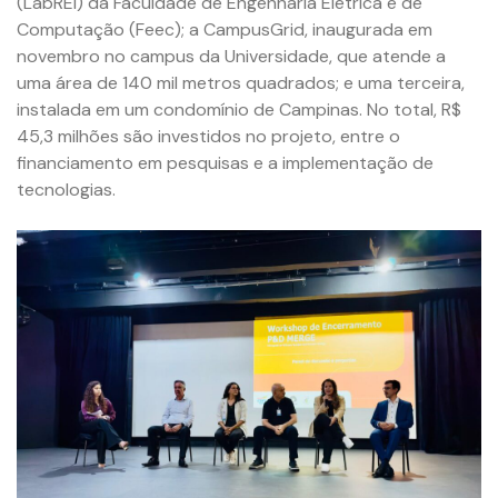
(LabREI) da Faculdade de Engenharia Elétrica e de
Computação (Feec); a CampusGrid, inaugurada em
novembro no campus da Universidade, que atende a
uma área de 140 mil metros quadrados; e uma terceira,
instalada em um condomínio de Campinas. No total, R$
45,3 milhões são investidos no projeto, entre o
financiamento em pesquisas e a implementação de
tecnologias.