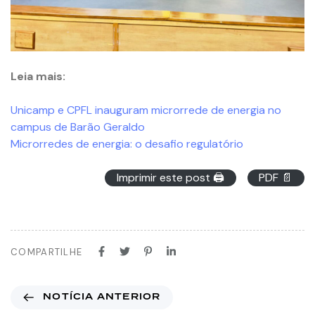
Leia mais:
Unicamp e CPFL inauguram microrrede de energia no
campus de Barão Geraldo
Microrredes de energia: o desafio regulatório
Imprimir este post 🖨
PDF 📄
COMPARTILHE
NOTÍCIA ANTERIOR