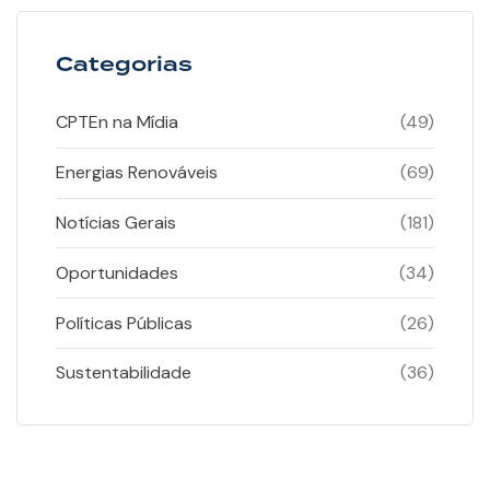
Categorias
CPTEn na Mídia
(49)
Energias Renováveis
(69)
Notícias Gerais
(181)
Oportunidades
(34)
Políticas Públicas
(26)
Sustentabilidade
(36)