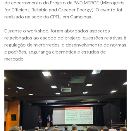
de encerramento do Projeto de P&D MERGE (Microgrids
for Efficient, Reliable and Greener Energy). O evento foi
realizado na sede da CPFL, em Campinas.
Durante o workshop, foram abordados aspectos
relacionados ao escopo do projeto, questões relativas à
regulação de microrredes, o desenvolvimento de normas
e padrões, segurança cibernética e estudos de
mercado.