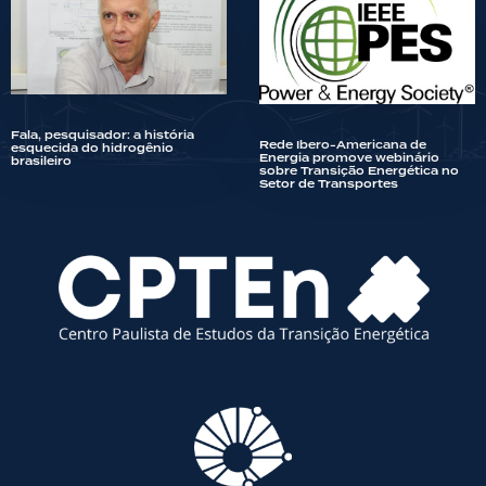
Fala, pesquisador: a história
Rede Ibero-Americana de
esquecida do hidrogênio
Energia promove webinário
brasileiro
sobre Transição Energética no
Setor de Transportes