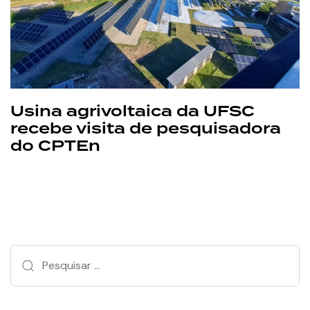
Usina agrivoltaica da UFSC
recebe visita de pesquisadora
do CPTEn