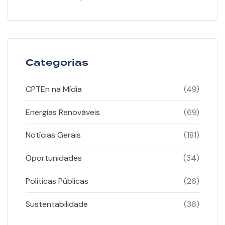
Categorias
CPTEn na Mídia
(49)
Energias Renováveis
(69)
Notícias Gerais
(181)
Oportunidades
(34)
Políticas Públicas
(26)
Sustentabilidade
(36)