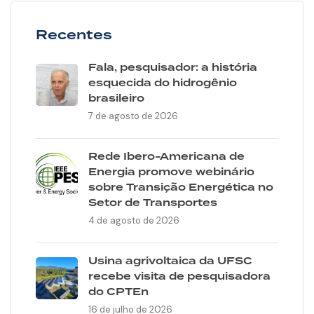
Recentes
Fala, pesquisador: a história
esquecida do hidrogênio
brasileiro
7 de agosto de 2026
Rede Ibero-Americana de
Energia promove webinário
sobre Transição Energética no
Setor de Transportes
4 de agosto de 2026
Usina agrivoltaica da UFSC
recebe visita de pesquisadora
do CPTEn
16 de julho de 2026