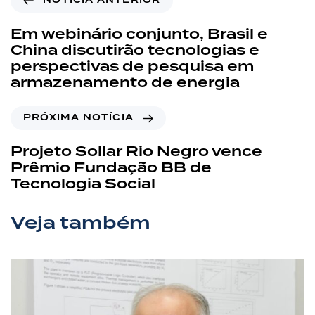
NOTÍCIA ANTERIOR
Em webinário conjunto, Brasil e
China discutirão tecnologias e
perspectivas de pesquisa em
armazenamento de energia
PRÓXIMA NOTÍCIA
Projeto Sollar Rio Negro vence
Prêmio Fundação BB de
Tecnologia Social
Veja também