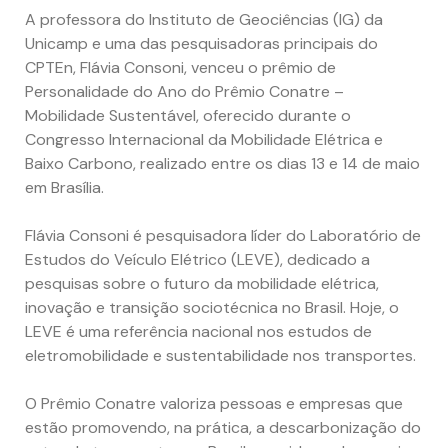
A professora do Instituto de Geociências (IG) da
Unicamp e uma das pesquisadoras principais do
CPTEn, Flávia Consoni, venceu o prêmio de
Personalidade do Ano do Prêmio Conatre –
Mobilidade Sustentável, oferecido durante o
Congresso Internacional da Mobilidade Elétrica e
Baixo Carbono, realizado entre os dias 13 e 14 de maio
em Brasília.
Flávia Consoni é pesquisadora líder do Laboratório de
Estudos do Veículo Elétrico (LEVE), dedicado a
pesquisas sobre o futuro da mobilidade elétrica,
inovação e transição sociotécnica no Brasil. Hoje, o
LEVE é uma referência nacional nos estudos de
eletromobilidade e sustentabilidade nos transportes.
O Prêmio Conatre valoriza pessoas e empresas que
estão promovendo, na prática, a descarbonização do