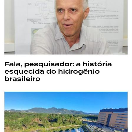
Fala, pesquisador: a história
esquecida do hidrogênio
brasileiro