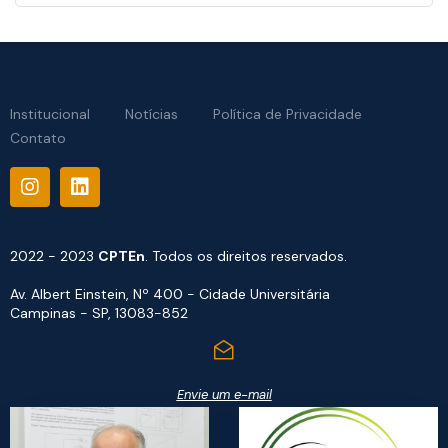
Institucional
Notícias
Política de Privacidade
Contato
2022 - 2023
CPTEn
. Todos os direitos reservados.
Av. Albert Einstein, Nº 400 - Cidade Universitária
Campinas - SP, 13083-852
Envie um e-mail