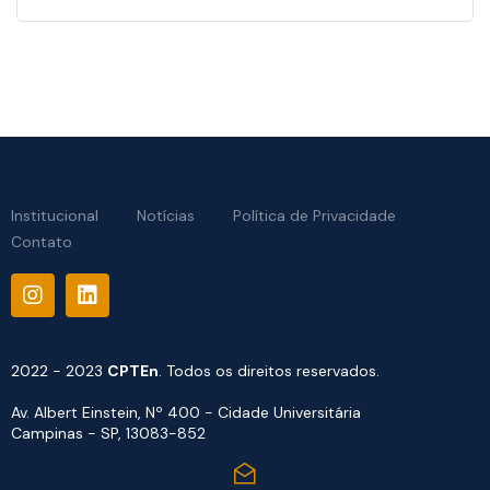
Institucional
Notícias
Política de Privacidade
Contato
2022 - 2023
CPTEn
. Todos os direitos reservados.
Av. Albert Einstein, Nº 400 - Cidade Universitária
Campinas - SP, 13083-852