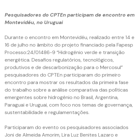
Pesquisadores do CPTEn participam de encontro em
Montevidéu, no Uruguai
Durante o encontro em Montevidéu, realizado entre 14 e
16 de julho no âmbito do projeto financiado pela Fapesp
Processo:24/01486-9 “Hidrogênio verde e transição
energética. Desafios regulatórios, tecnológicos,
produtivos e de descarbonização para o Mercosul”
pesquisadores do CPTEn participaram do primeiro
encontro para mostrar os resultados da primeira fase
do trabalho sobre a análise comparativa das políticas
emergentes sobre hidrogênio no Brasil, Argentina,
Paraguai e Uruguai, com foco nos temas de governança,
sustentabilidade e regulamentações.
Participaram do evento os pesquisadores associados
Joni de Almeida Amorim, Lira Luz Benites Lazaro e