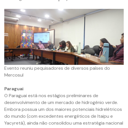
Evento reuniu pequisadores de diversos países do
Mercosul
Paraguai
O Paraguai está nos estágios preliminares de
desenvolvimento de um mercado de hidrogênio verde.
Embora possua um dos maiores potenciais hidrelétricos
do mundo (com excedentes energéticos de Itaipu e
Yacyretá), ainda não consolidou uma estratégia nacional