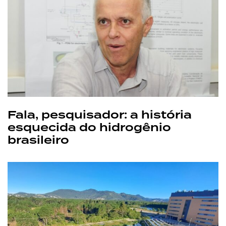
Fala, pesquisador: a história
esquecida do hidrogênio
brasileiro