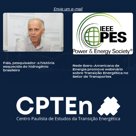
Envie um e-mail
Fala, pesquisador: a história
Rede Ibero-Americana de
esquecida do hidrogênio
Energia promove webinário
brasileiro
sobre Transição Energética no
Setor de Transportes