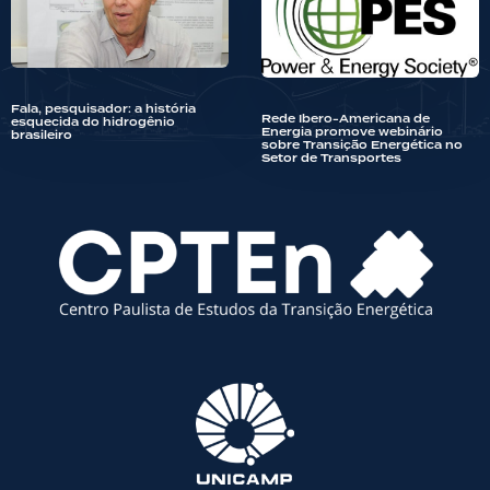
Fala, pesquisador: a história
Rede Ibero-Americana de
esquecida do hidrogênio
Energia promove webinário
brasileiro
sobre Transição Energética no
Setor de Transportes