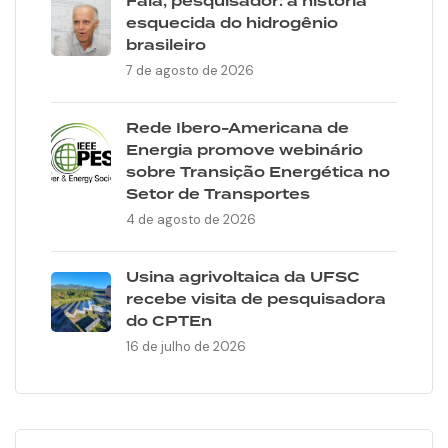
Fala, pesquisador: a história
esquecida do hidrogênio
brasileiro
7 de agosto de 2026
Rede Ibero-Americana de
Energia promove webinário
sobre Transição Energética no
Setor de Transportes
4 de agosto de 2026
Usina agrivoltaica da UFSC
recebe visita de pesquisadora
do CPTEn
16 de julho de 2026