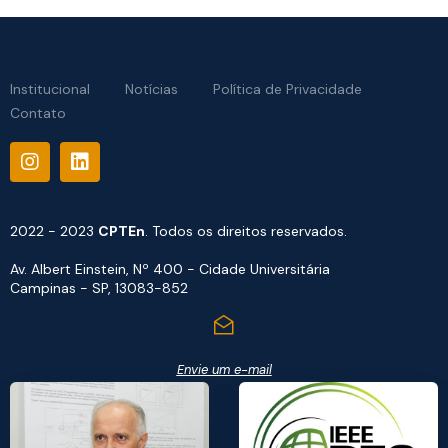
Institucional
Notícias
Política de Privacidade
Contato
2022 - 2023
CPTEn
. Todos os direitos reservados.
Av. Albert Einstein, Nº 400 - Cidade Universitária
Campinas - SP, 13083-852
Envie um e-mail