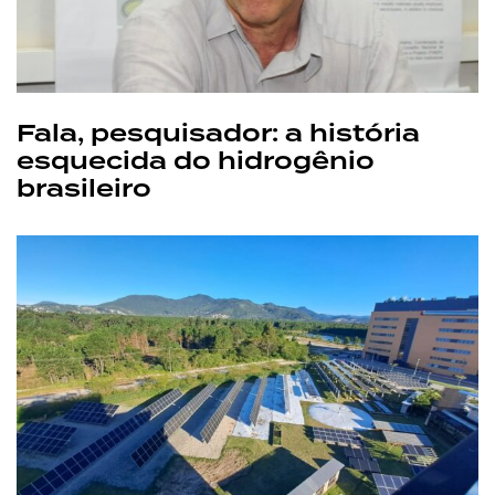
Fala, pesquisador: a história
esquecida do hidrogênio
brasileiro