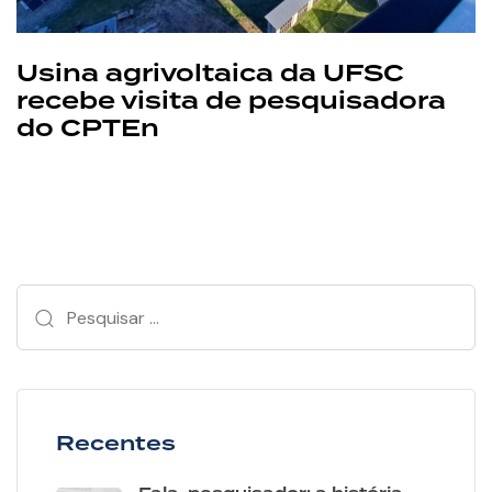
Usina agrivoltaica da UFSC
recebe visita de pesquisadora
do CPTEn
Recentes