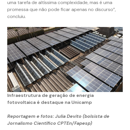
uma tarefa de altíssima complexidade, mas é uma
promessa que não pode ficar apenas no discurso”,
concluiu.
Infraestrutura de geração de energia
fotovoltaica é destaque na Unicamp
Reportagem e fotos: Julia Devito (bolsista de
Jornalismo Científico CPTEn/Fapesp)