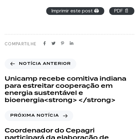
Imprimir este post 🖨
PDF 📄
COMPARTILHE
NOTÍCIA ANTERIOR
Unicamp recebe comitiva indiana
para estreitar cooperação em
energia sustentável e
bioenergia<strong> </strong>
PRÓXIMA NOTÍCIA
Coordenador do Cepagri
participará da elaboração de