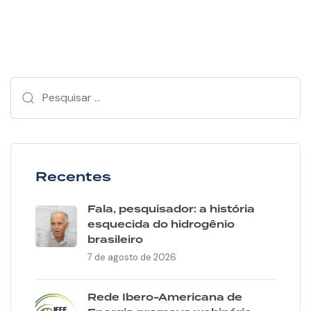
Recentes
Fala, pesquisador: a história
esquecida do hidrogênio
brasileiro
7 de agosto de 2026
Rede Ibero-Americana de