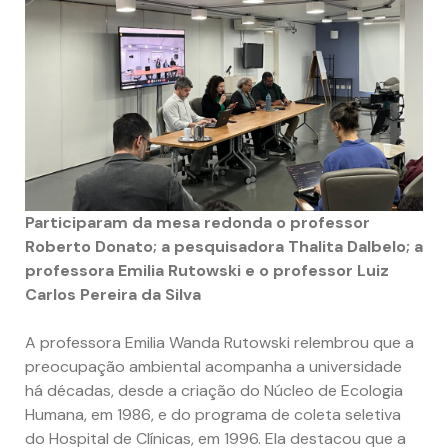
Participaram da mesa redonda o professor
Roberto Donato; a pesquisadora Thalita Dalbelo; a
professora Emilia Rutowski e o professor Luiz
Carlos Pereira da Silva
A professora Emilia Wanda Rutowski relembrou que a
preocupação ambiental acompanha a universidade
há décadas, desde a criação do Núcleo de Ecologia
Humana, em 1986, e do programa de coleta seletiva
do Hospital de Clínicas, em 1996. Ela destacou que a