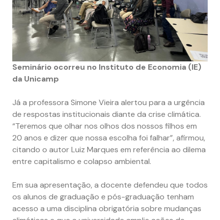
Seminário ocorreu no Instituto de Economia (IE)
da Unicamp
Já a professora Simone Vieira alertou para a urgência
de respostas institucionais diante da crise climática.
“Teremos que olhar nos olhos dos nossos filhos em
20 anos e dizer que nossa escolha foi falhar”, afirmou,
citando o autor Luiz Marques em referência ao dilema
entre capitalismo e colapso ambiental.
Em sua apresentação, a docente defendeu que todos
os alunos de graduação e pós-graduação tenham
acesso a uma disciplina obrigatória sobre mudanças