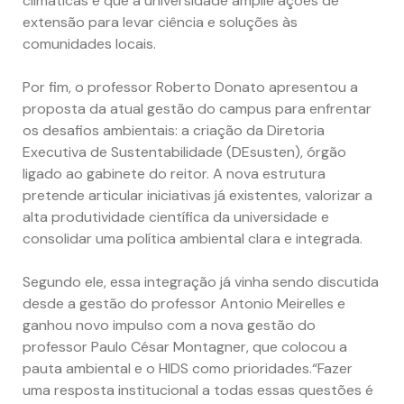
climáticas e que a universidade amplie ações de
extensão para levar ciência e soluções às
comunidades locais.
Por fim, o professor Roberto Donato apresentou a
proposta da atual gestão do campus para enfrentar
os desafios ambientais: a criação da Diretoria
Executiva de Sustentabilidade (DEsusten), órgão
ligado ao gabinete do reitor. A nova estrutura
pretende articular iniciativas já existentes, valorizar a
alta produtividade científica da universidade e
consolidar uma política ambiental clara e integrada.
Segundo ele, essa integração já vinha sendo discutida
desde a gestão do professor Antonio Meirelles e
ganhou novo impulso com a nova gestão do
professor Paulo César Montagner, que colocou a
pauta ambiental e o HIDS como prioridades.“Fazer
uma resposta institucional a todas essas questões é