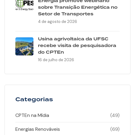
Energia promove webinário
sobre Transição Energética no
Setor de Transportes
4 de agosto de 2026
Usina agrivoltaica da UFSC
recebe visita de pesquisadora
do CPTEn
16 de julho de 2026
Categorias
CPTEn na Mídia
(49)
Energias Renováveis
(69)