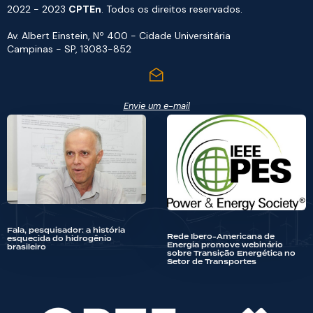
2022 - 2023
CPTEn
. Todos os direitos reservados.
Av. Albert Einstein, Nº 400 - Cidade Universitária
Campinas - SP, 13083-852
Envie um e-mail
Fala, pesquisador: a história
Rede Ibero-Americana de
esquecida do hidrogênio
Energia promove webinário
brasileiro
sobre Transição Energética no
Setor de Transportes