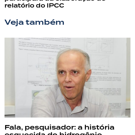
relatório do IPCC
Veja também
Fala, pesquisador: a história