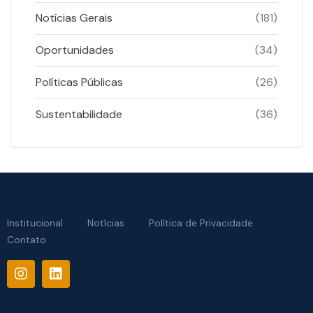
Notícias Gerais
(181)
Oportunidades
(34)
Políticas Públicas
(26)
Sustentabilidade
(36)
Institucional
Notícias
Política de Privacidade
Contato