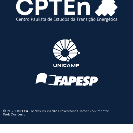
© 2023
CPTEn
. Todos os direitos reservados. Desenvolvimento:
WebContent