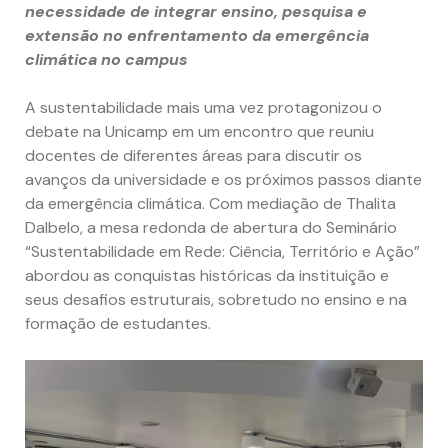
necessidade de integrar ensino, pesquisa e
extensão no enfrentamento da emergência
climática no campus
A sustentabilidade mais uma vez protagonizou o
debate na Unicamp em um encontro que reuniu
docentes de diferentes áreas para discutir os
avanços da universidade e os próximos passos diante
da emergência climática. Com mediação de Thalita
Dalbelo, a mesa redonda de abertura do Seminário
“Sustentabilidade em Rede: Ciência, Território e Ação”
abordou as conquistas históricas da instituição e
seus desafios estruturais, sobretudo no ensino e na
formação de estudantes.