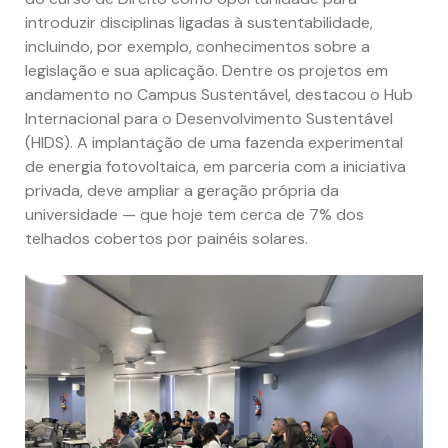
introduzir disciplinas ligadas à sustentabilidade,
incluindo, por exemplo, conhecimentos sobre a
legislação e sua aplicação. Dentre os projetos em
andamento no Campus Sustentável, destacou o Hub
Internacional para o Desenvolvimento Sustentável
(HIDS). A implantação de uma fazenda experimental
de energia fotovoltaica, em parceria com a iniciativa
privada, deve ampliar a geração própria da
universidade — que hoje tem cerca de 7% dos
telhados cobertos por painéis solares.