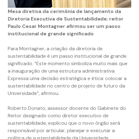
Mesa diretiva da cerimônia de lançamento da
Diretoria Executiva de Sustentabilidade; reitor
Paulo Cesar Montagner afirmou ser um passo
institucional de grande significado
Para Montagner, a criação da diretoria de
sustentabilidade é um passo institucional de grande
significado. “Este momento simboliza muito mais que
a inauguração de uma estrutura administrativa.
Expressa uma decisão estratégica e ética: colocar a
sustentabilidade no centro de projeto de futuro da
Universidade”, afirmou.
Roberto Donato, assessor docente do Gabinete do
Reitor designado como diretor executivo de
sustentabilidade, explicou que o novo órgão será
responsável por articular, planejar e executar a
política de sustentabilidade da Universidade.