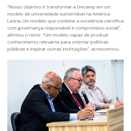
“Nosso objetivo é transformar a Unicamp em um
modelo de universidade sustentável na América
Latina. Um modelo que combine a excelência científica
com governança responsável e compromisso social”,
afirmou o reitor. “Um modelo capaz de produzir
conhecimento relevante para orientar políticas
públicas e inspirar outras instituições”, acrescentou.