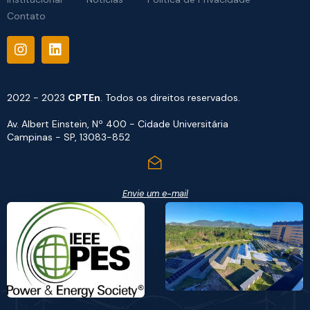
Contato
2022 - 2023
CPTEn
. Todos os direitos reservados.
Av. Albert Einstein, Nº 400 - Cidade Universitária
Campinas - SP, 13083-852
Envie um e-mail