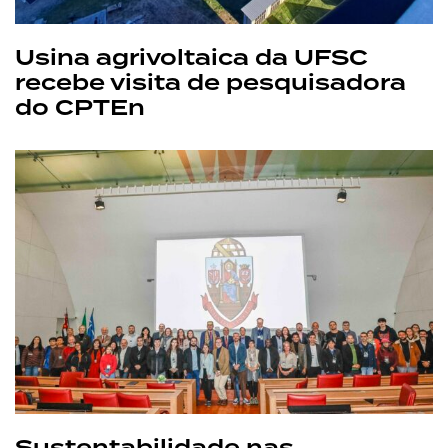
Usina agrivoltaica da UFSC
recebe visita de pesquisadora
do CPTEn
Sustentabilidade nas