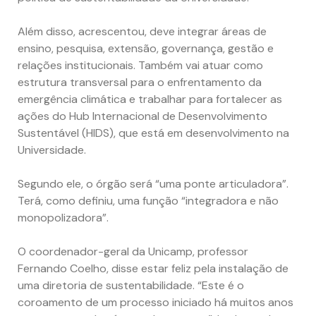
Além disso, acrescentou, deve integrar áreas de
ensino, pesquisa, extensão, governança, gestão e
relações institucionais. Também vai atuar como
estrutura transversal para o enfrentamento da
emergência climática e trabalhar para fortalecer as
ações do Hub Internacional de Desenvolvimento
Sustentável (HIDS), que está em desenvolvimento na
Universidade.
Segundo ele, o órgão será “uma ponte articuladora”.
Terá, como definiu, uma função “integradora e não
monopolizadora”.
O coordenador-geral da Unicamp, professor
Fernando Coelho, disse estar feliz pela instalação de
uma diretoria de sustentabilidade. “Este é o
coroamento de um processo iniciado há muitos anos