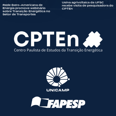
Usina agrivoltaica da UFSC
Rede Ibero-Americana de
recebe visita de pesquisadora do
Energia promove webinário
CPTEn
sobre Transição Energética no
Setor de Transportes