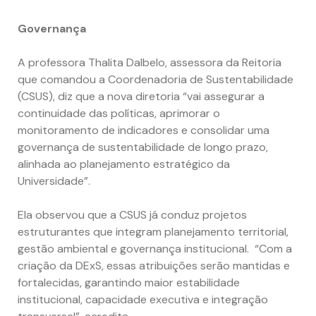
Governança
A professora Thalita Dalbelo, assessora da Reitoria
que comandou a Coordenadoria de Sustentabilidade
(CSUS), diz que a nova diretoria “vai assegurar a
continuidade das políticas, aprimorar o
monitoramento de indicadores e consolidar uma
governança de sustentabilidade de longo prazo,
alinhada ao planejamento estratégico da
Universidade”.
Ela observou que a CSUS já conduz projetos
estruturantes que integram planejamento territorial,
gestão ambiental e governança institucional. “Com a
criação da DExS, essas atribuições serão mantidas e
fortalecidas, garantindo maior estabilidade
institucional, capacidade executiva e integração