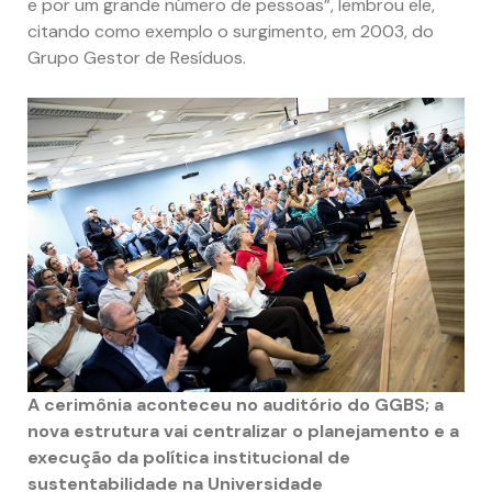
e por um grande número de pessoas”, lembrou ele,
citando como exemplo o surgimento, em 2003, do
Grupo Gestor de Resíduos.
A cerimônia aconteceu no auditório do GGBS; a
nova estrutura vai centralizar o planejamento e a
execução da política institucional de
sustentabilidade na Universidade