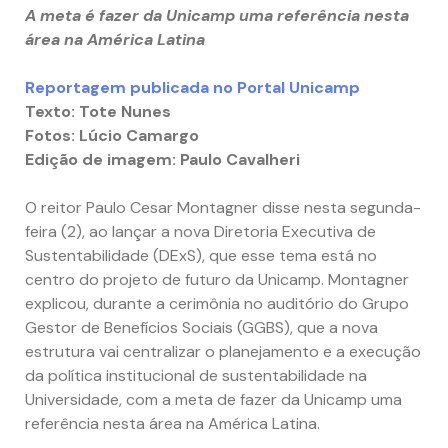
A meta é fazer da Unicamp uma referência nesta
área na América Latina
Reportagem publicada no Portal Unicamp
Texto: Tote Nunes
Fotos: Lúcio Camargo
Edição de imagem: Paulo Cavalheri
O reitor Paulo Cesar Montagner disse nesta segunda-
feira (2), ao lançar a nova Diretoria Executiva de
Sustentabilidade (DExS), que esse tema está no
centro do projeto de futuro da Unicamp. Montagner
explicou, durante a cerimônia no auditório do Grupo
Gestor de Benefícios Sociais (GGBS), que a nova
estrutura vai centralizar o planejamento e a execução
da política institucional de sustentabilidade na
Universidade, com a meta de fazer da Unicamp uma
referência nesta área na América Latina.