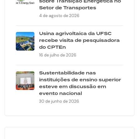
sobre Transição Energética no
Setor de Transportes
4 de agosto de 2026
Usina agrivoltaica da UFSC
recebe visita de pesquisadora
do CPTEn
16 de julho de 2026
Sustentabilidade nas
instituições de ensino superior
esteve em discussão em
evento nacional
30 de junho de 2026