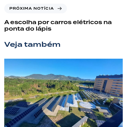
PRÓXIMA NOTÍCIA
A escolha por carros elétricos na
ponta do lápis
Veja também