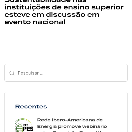
instituições de ensino superior
esteve em discussão em
evento nacional
Recentes
Rede Ibero-Americana de
Energia promove webinário