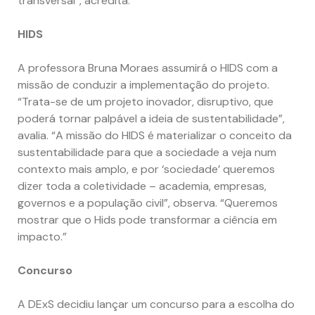
transversal”, acredita.
HIDS
A professora Bruna Moraes assumirá o HIDS com a
missão de conduzir a implementação do projeto.
“Trata-se de um projeto inovador, disruptivo, que
poderá tornar palpável a ideia de sustentabilidade”,
avalia. “A missão do HIDS é materializar o conceito da
sustentabilidade para que a sociedade a veja num
contexto mais amplo, e por ‘sociedade’ queremos
dizer toda a coletividade – academia, empresas,
governos e a população civil”, observa. “Queremos
mostrar que o Hids pode transformar a ciência em
impacto.”
Concurso
A DExS decidiu lançar um concurso para a escolha do