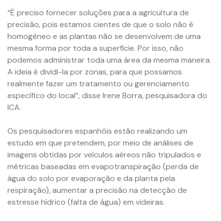
“É preciso fornecer soluções para a agricultura de
precisão, pois estamos cientes de que o solo não é
homogêneo e as plantas não se desenvolvem de uma
mesma forma por toda a superfície. Por isso, não
podemos administrar toda uma área da mesma maneira.
A ideia é dividi-la por zonas, para que possamos
realmente fazer um tratamento ou gerenciamento
específico do local”, disse Irene Borra, pesquisadora do
ICA.
Os pesquisadores espanhóis estão realizando um
estudo em que pretendem, por meio de análises de
imagens obtidas por veículos aéreos não tripulados e
métricas baseadas em evapotranspiração (perda de
água do solo por evaporação e da planta pela
respiração), aumentar a precisão na detecção de
estresse hídrico (falta de água) em videiras.