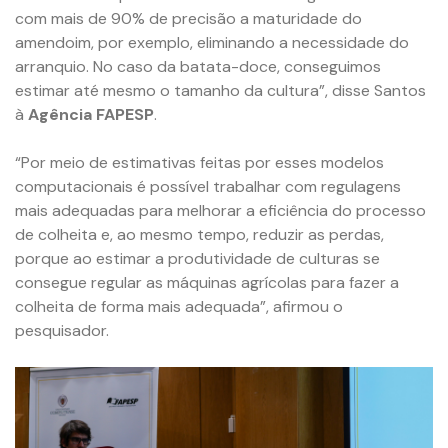
com mais de 90% de precisão a maturidade do
amendoim, por exemplo, eliminando a necessidade do
arranquio. No caso da batata-doce, conseguimos
estimar até mesmo o tamanho da cultura”, disse Santos
à
Agência FAPESP
.
“Por meio de estimativas feitas por esses modelos
computacionais é possível trabalhar com regulagens
mais adequadas para melhorar a eficiência do processo
de colheita e, ao mesmo tempo, reduzir as perdas,
porque ao estimar a produtividade de culturas se
consegue regular as máquinas agrícolas para fazer a
colheita de forma mais adequada”, afirmou o
pesquisador.