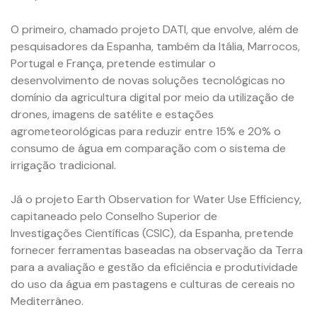
O primeiro, chamado projeto DATI, que envolve, além de
pesquisadores da Espanha, também da Itália, Marrocos,
Portugal e França, pretende estimular o
desenvolvimento de novas soluções tecnológicas no
domínio da agricultura digital por meio da utilização de
drones, imagens de satélite e estações
agrometeorológicas para reduzir entre 15% e 20% o
consumo de água em comparação com o sistema de
irrigação tradicional.
Já o projeto Earth Observation for Water Use Efficiency,
capitaneado pelo Conselho Superior de
Investigações Científicas (CSIC), da Espanha, pretende
fornecer ferramentas baseadas na observação da Terra
para a avaliação e gestão da eficiência e produtividade
do uso da água em pastagens e culturas de cereais no
Mediterrâneo.