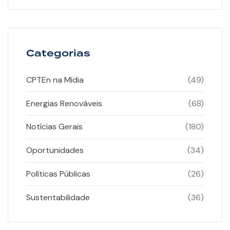
Categorias
CPTEn na Mídia
(49)
Energias Renováveis
(68)
Notícias Gerais
(180)
Oportunidades
(34)
Políticas Públicas
(26)
Sustentabilidade
(36)