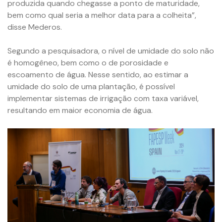
produzida quando chegasse a ponto de maturidade,
bem como qual seria a melhor data para a colheita”,
disse Mederos.
Segundo a pesquisadora, o nível de umidade do solo não
é homogêneo, bem como o de porosidade e
escoamento de água. Nesse sentido, ao estimar a
umidade do solo de uma plantação, é possível
implementar sistemas de irrigação com taxa variável,
resultando em maior economia de água.