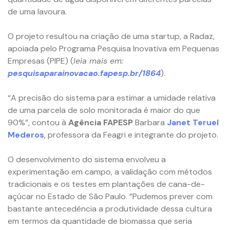
de uma lavoura.
O projeto resultou na criação de uma startup, a Radaz,
apoiada pelo Programa Pesquisa Inovativa em Pequenas
Empresas (PIPE) (
leia mais em:
pesquisaparainovacao.fapesp.br/1864
).
“A precisão do sistema para estimar a umidade relativa
de uma parcela de solo monitorada é maior do que
90%”, contou à
Agência FAPESP
Barbara
Janet Teruel
Mederos
, professora da Feagri e integrante do projeto.
O desenvolvimento do sistema envolveu a
experimentação em campo, a validação com métodos
tradicionais e os testes em plantações de cana-de-
açúcar no Estado de São Paulo. “Pudemos prever com
bastante antecedência a produtividade dessa cultura
em termos da quantidade de biomassa que seria