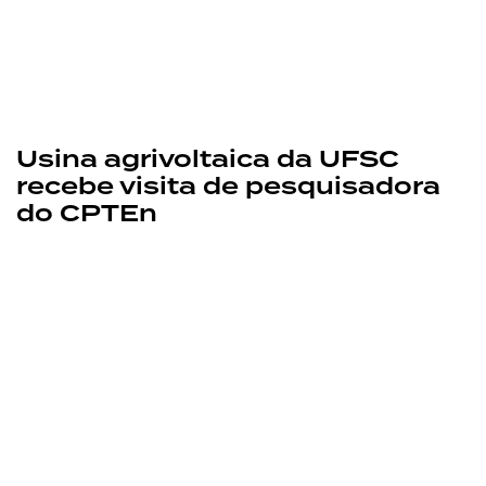
Usina agrivoltaica da UFSC
recebe visita de pesquisadora
do CPTEn