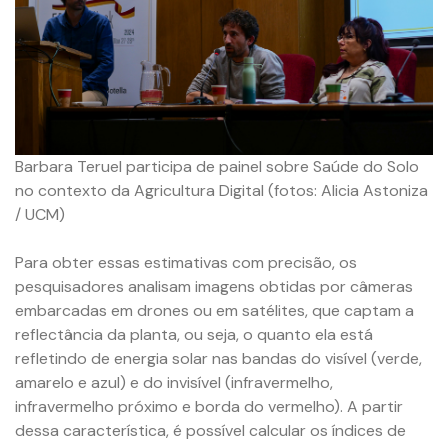
Barbara Teruel participa de painel sobre Saúde do Solo
no contexto da Agricultura Digital (fotos: Alicia Astoniza
/ UCM)
Para obter essas estimativas com precisão, os
pesquisadores analisam imagens obtidas por câmeras
embarcadas em drones ou em satélites, que captam a
reflectância da planta, ou seja, o quanto ela está
refletindo de energia solar nas bandas do visível (verde,
amarelo e azul) e do invisível (infravermelho,
infravermelho próximo e borda do vermelho). A partir
dessa característica, é possível calcular os índices de