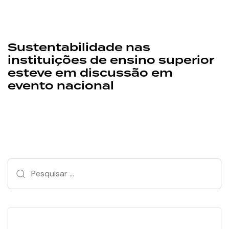
Sustentabilidade nas
instituições de ensino superior
esteve em discussão em
evento nacional