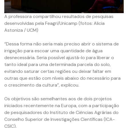
A professora compartilhou resultados de pesquisas
desenvolvidas pela Feagri/Unicamp (fotos: Alicia
Astoniza / UCM)
“Dessa forma não seria mais preciso abrir o sistema de
irrigação para escoar uma quantidade de água
desnecessária. Seria possível ajustá-lo para liberar o
tanto ideal para uma determinada parcela do solo,
evitando saturar certas regiões ou deixar faltar em
outras que estão com níveis abaixo do necessário para
o crescimento da cultura”, explicou.
Os objetivos são semelhantes aos de dois projetos
iniciados recentemente na Europa, com a participação
de pesquisadores do Instituto de Ciências Agrárias do
Conselho Superior de Investigações Científicas (ICA-
CSIC).