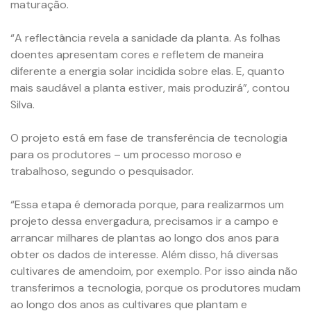
maturação.
“A reflectância revela a sanidade da planta. As folhas
doentes apresentam cores e refletem de maneira
diferente a energia solar incidida sobre elas. E, quanto
mais saudável a planta estiver, mais produzirá”, contou
Silva.
O projeto está em fase de transferência de tecnologia
para os produtores – um processo moroso e
trabalhoso, segundo o pesquisador.
“Essa etapa é demorada porque, para realizarmos um
projeto dessa envergadura, precisamos ir a campo e
arrancar milhares de plantas ao longo dos anos para
obter os dados de interesse. Além disso, há diversas
cultivares de amendoim, por exemplo. Por isso ainda não
transferimos a tecnologia, porque os produtores mudam
ao longo dos anos as cultivares que plantam e