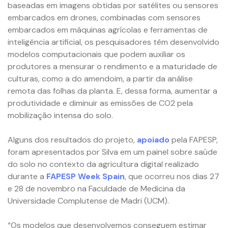
baseadas em imagens obtidas por satélites ou sensores
embarcados em drones, combinadas com sensores
embarcados em máquinas agrícolas e ferramentas de
inteligência artificial, os pesquisadores têm desenvolvido
modelos computacionais que podem auxiliar os
produtores a mensurar o rendimento e a maturidade de
culturas, como a do amendoim, a partir da análise
remota das folhas da planta. E, dessa forma, aumentar a
produtividade e diminuir as emissões de CO2 pela
mobilização intensa do solo.
Alguns dos resultados do projeto,
apoiado
pela FAPESP,
foram apresentados por Silva em um painel sobre saúde
do solo no contexto da agricultura digital realizado
durante a
FAPESP Week Spain
, que ocorreu nos dias 27
e 28 de novembro na Faculdade de Medicina da
Universidade Complutense de Madri (UCM).
“Os modelos que desenvolvemos conseguem estimar