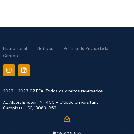
Institucional
Notícias
Política de Privacidade
Contato
2022 - 2023
CPTEn
. Todos os direitos reservados.
Av. Albert Einstein, Nº 400 - Cidade Universitária
Campinas - SP, 13083-852
Envie um e-mail