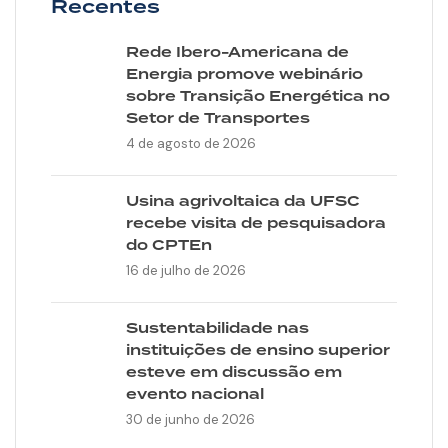
Recentes
Rede Ibero-Americana de
Energia promove webinário
sobre Transição Energética no
Setor de Transportes
4 de agosto de 2026
Usina agrivoltaica da UFSC
recebe visita de pesquisadora
do CPTEn
16 de julho de 2026
Sustentabilidade nas
instituições de ensino superior
esteve em discussão em
evento nacional
30 de junho de 2026