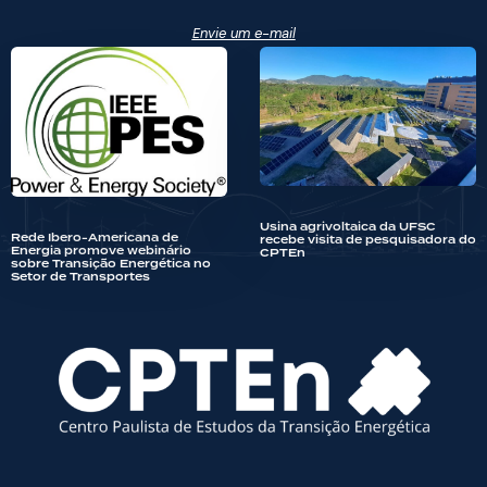
Envie um e-mail
Usina agrivoltaica da UFSC
Rede Ibero-Americana de
recebe visita de pesquisadora do
Energia promove webinário
CPTEn
sobre Transição Energética no
Setor de Transportes