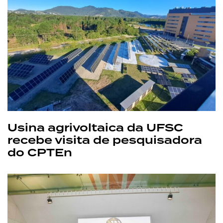
Usina agrivoltaica da UFSC
recebe visita de pesquisadora
do CPTEn