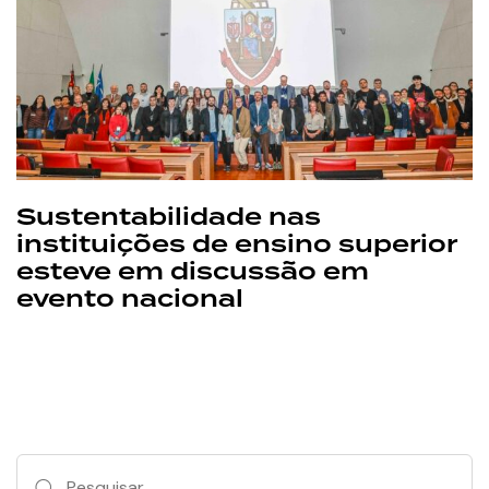
Sustentabilidade nas
instituições de ensino superior
esteve em discussão em
evento nacional