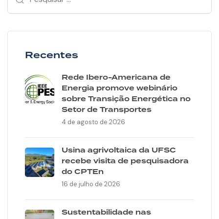
Recentes
Rede Ibero-Americana de
Energia promove webinário
sobre Transição Energética no
Setor de Transportes
4 de agosto de 2026
Usina agrivoltaica da UFSC
recebe visita de pesquisadora
do CPTEn
16 de julho de 2026
Sustentabilidade nas