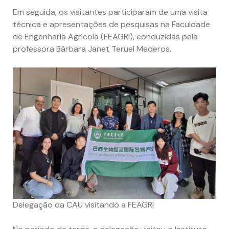
Em seguida, os visitantes participaram de uma visita
técnica e apresentações de pesquisas na Faculdade
de Engenharia Agrícola (FEAGRI), conduzidas pela
professora Bárbara Janet Teruel Mederos.
Delegação da CAU visitando a FEAGRI