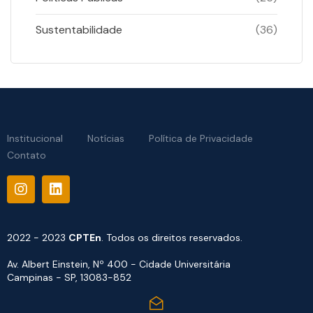
Sustentabilidade
(36)
Institucional
Notícias
Política de Privacidade
Contato
2022 - 2023
CPTEn
. Todos os direitos reservados.
Av. Albert Einstein, Nº 400 - Cidade Universitária
Campinas - SP, 13083-852