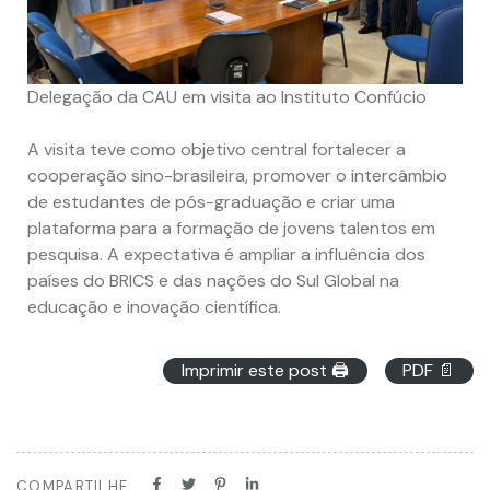
Delegação da CAU em visita ao Instituto Confúcio
A visita teve como objetivo central fortalecer a
cooperação sino-brasileira, promover o intercâmbio
de estudantes de pós-graduação e criar uma
plataforma para a formação de jovens talentos em
pesquisa. A expectativa é ampliar a influência dos
países do BRICS e das nações do Sul Global na
educação e inovação científica.
Imprimir este post 🖨
PDF 📄
COMPARTILHE