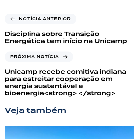
NOTÍCIA ANTERIOR
Disciplina sobre Transição
Energética tem início na Unicamp
PRÓXIMA NOTÍCIA
Unicamp recebe comitiva indiana
para estreitar cooperação em
energia sustentável e
bioenergia<strong> </strong>
Veja também