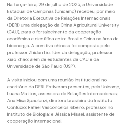
Na terça-feira, 29 de julho de 2025, a Universidade
Estadual de Campinas (Unicamp) recebeu, por meio
da Diretoria Executiva de Relações Internacionais
(DERI) uma delegação da China Agricultural University
(CAU), para o fortalecimento da cooperação
acadêmica e científica entre Brasil e China na área de
bioenergia. A comitiva chinesa foi composta pelo
professor Zhidan Liu, líder da delegação; professor
Xiao Zhao; além de estudantes da CAU e da
Universidade de São Paulo (USP).
A visita iniciou com uma reunião institucional no
escritório da DERI. Estiveram presentes, pela Unicamp,
Luana Mattos, assessora de Relações Internacionais;
Ana Elisa Spaolonzi, diretora brasileira do Instituto
Confúcio; Rafael Vasconcelos Ribeiro, professor no
Instituto de Biologia; e Jéssica Misael, assistente de
cooperação internacional.