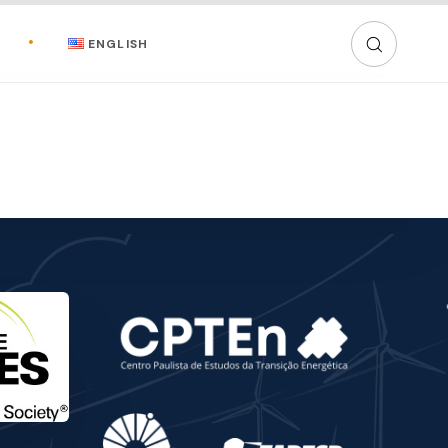
ENGLISH