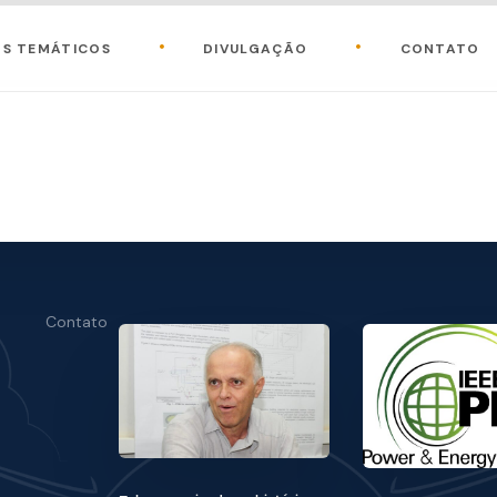
OS TEMÁTICOS
DIVULGAÇÃO
CONTATO
e
Contato