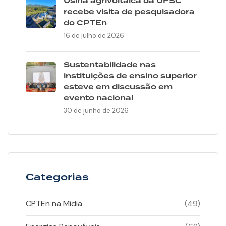
Usina agrivoltaica da UFSC
recebe visita de pesquisadora
do CPTEn
16 de julho de 2026
Sustentabilidade nas
instituições de ensino superior
esteve em discussão em
evento nacional
30 de junho de 2026
Categorias
CPTEn na Mídia
(49)