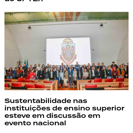
Sustentabilidade nas
instituições de ensino superior
esteve em discussão em
evento nacional