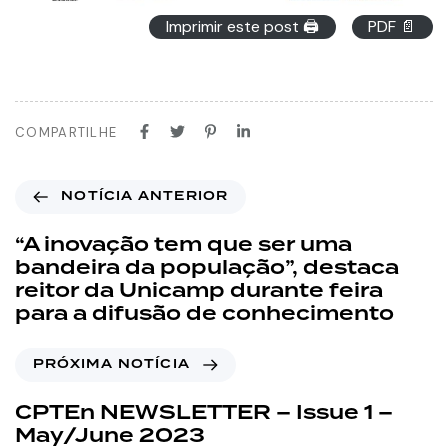
Imprimir este post 🖨
PDF 📄
COMPARTILHE
NOTÍCIA ANTERIOR
“A inovação tem que ser uma
bandeira da população”, destaca
reitor da Unicamp durante feira
para a difusão de conhecimento
PRÓXIMA NOTÍCIA
CPTEn NEWSLETTER – Issue 1 –
May/June 2023