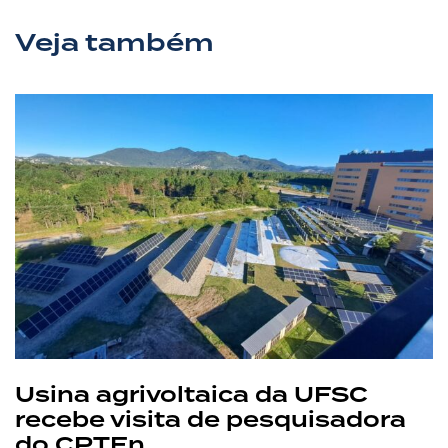
Veja também
Usina agrivoltaica da UFSC
recebe visita de pesquisadora
do CPTEn