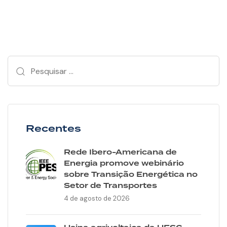
Recentes
Rede Ibero-Americana de
Energia promove webinário
sobre Transição Energética no
Setor de Transportes
4 de agosto de 2026