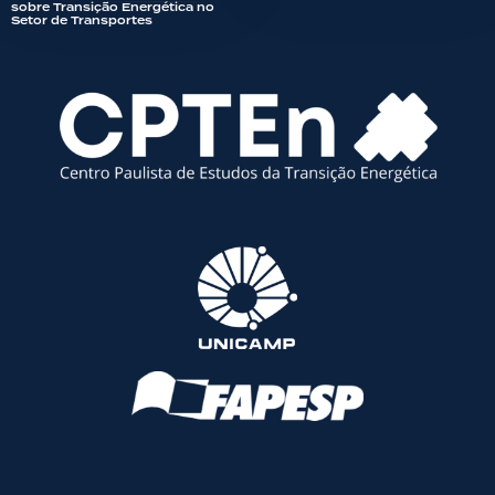
sobre Transição Energética no
Setor de Transportes