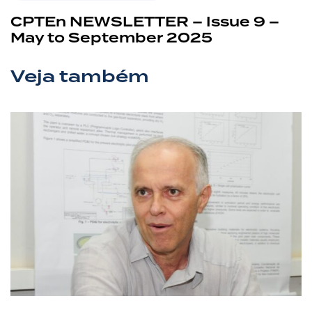
CPTEn NEWSLETTER – Issue 9 –
May to September 2025
Veja também