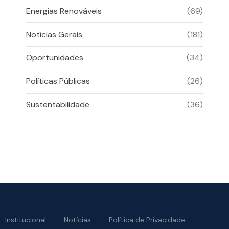
Energias Renováveis
(69)
Notícias Gerais
(181)
Oportunidades
(34)
Políticas Públicas
(26)
Sustentabilidade
(36)
Institucional
Notícias
Política de Privacidade