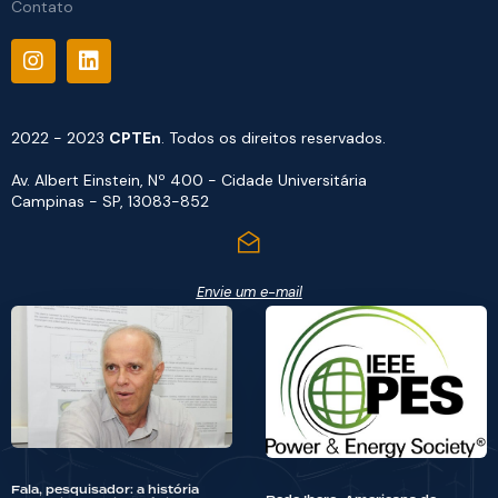
Contato
2022 - 2023
CPTEn
. Todos os direitos reservados.
Av. Albert Einstein, Nº 400 - Cidade Universitária
Campinas - SP, 13083-852
Envie um e-mail
Fala, pesquisador: a história