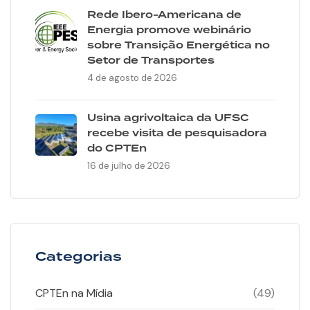
Rede Ibero-Americana de
Energia promove webinário
sobre Transição Energética no
Setor de Transportes
4 de agosto de 2026
Usina agrivoltaica da UFSC
recebe visita de pesquisadora
do CPTEn
16 de julho de 2026
Categorias
CPTEn na Mídia
(49)