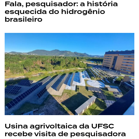
Fala, pesquisador: a história
esquecida do hidrogênio
brasileiro
Usina agrivoltaica da UFSC
recebe visita de pesquisadora