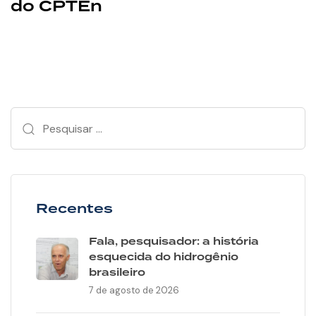
do CPTEn
Recentes
Fala, pesquisador: a história
esquecida do hidrogênio
brasileiro
7 de agosto de 2026