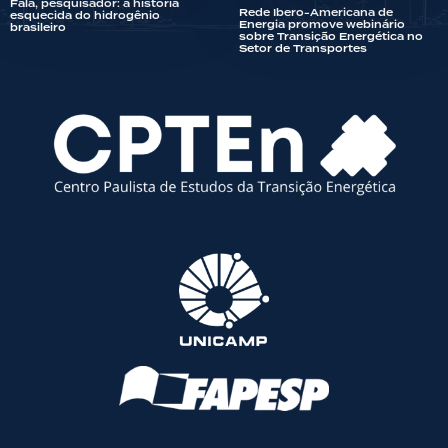
Fala, pesquisador: a história
Rede Ibero-Americana de
esquecida do hidrogênio
Energia promove webinário
brasileiro
sobre Transição Energética no
Setor de Transportes