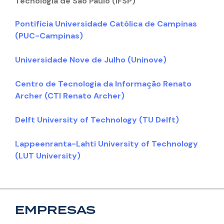
Tecnologia de São Paulo (IFSP)
Pontifícia Universidade Católica de Campinas
(PUC-Campinas)
Universidade Nove de Julho (Uninove)
Centro de Tecnologia da Informação Renato
Archer (CTI Renato Archer)
Delft University of Technology
(TU Delft)
Lappeenranta-Lahti University of Technology
(LUT University)
EMPRESAS