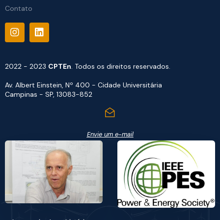
Contato
2022 - 2023
CPTEn
. Todos os direitos reservados.
Av. Albert Einstein, Nº 400 - Cidade Universitária
Campinas - SP, 13083-852
Envie um e-mail