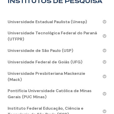
INSTITUTOS DE PESQUISA
Universidade Estadual Paulista (Unesp)
Universidade Tecnológica Federal do Paraná
(UTFPR)
Universidade de São Paulo (USP)
Universidade Federal de Goiás (UFG)
Universidade Presbiteriana Mackenzie
(Mack)
Pontifícia Universidade Católica de Minas
Gerais (PUC Minas)
Instituto Federal Educação, Ciência e