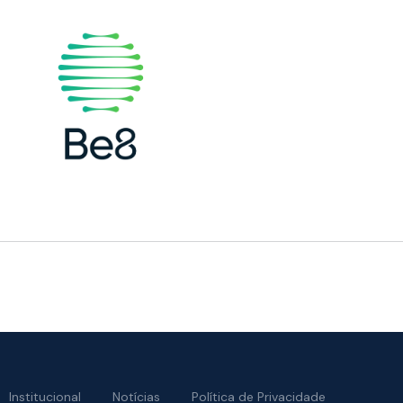
Institucional
Notícias
Política de Privacidade