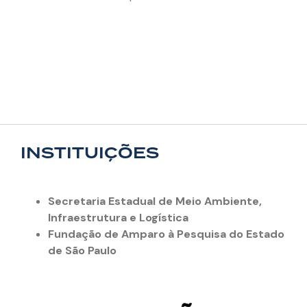
INSTITUIÇÕES
Secretaria Estadual de Meio Ambiente,
Infraestrutura e Logística
Fundação de Amparo à Pesquisa do Estado
de São Paulo