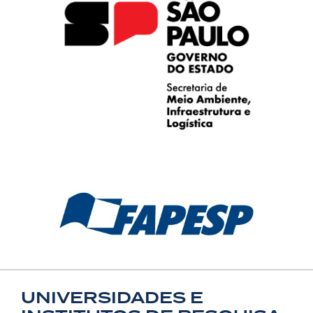
UNIVERSIDADES E