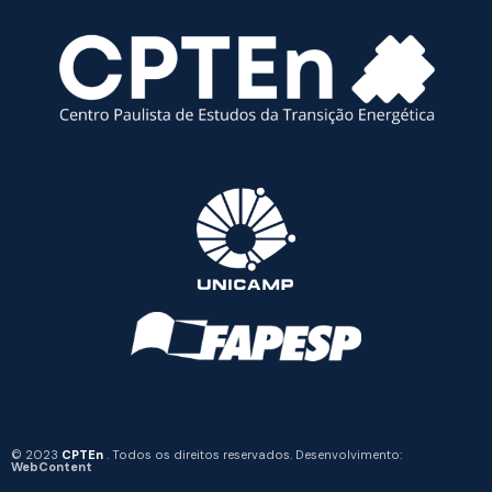
© 2023
CPTEn
. Todos os direitos reservados. Desenvolvimento:
WebContent