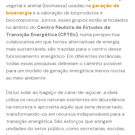
vegetal e animal (biomassa) usadas na
geração de
bioenergia
e a valoração de bioprodutos e
biocompostos. Juntos, esses grupos estão articulados
no âmbito do
Centro Paulista de Estudos da
Transição Energética (CPTEn)
, numa perspectiva
colaborativa em que fontes alternativas de energia,
mais sustentáveis, são trazidas para o centro desse
funcionamento energético. Em diferentes instâncias,
todas essas pesquisas delineiam o caminho possível
para um modelo de geração energética menos nociva
ao meio ambiente.
Da luz solar ao bagaço de cana-de-açúcar, a ideia
utiliza os recursos naturais existentes em abundância
na natureza e aproveita aquilo que seria descartado,
transformando-os em recursos indispensáveis para a
transição energética. São esforços que atingem
unidades do setor público, como secretarias, escolas,