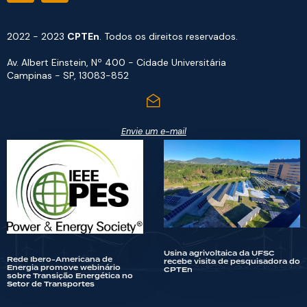
2022 - 2023
CPTEn
. Todos os direitos reservados.
Av. Albert Einstein, Nº 400 - Cidade Universitária
Campinas - SP, 13083-852
Envie um e-mail
Usina agrivoltaica da UFSC
Rede Ibero-Americana de
recebe visita de pesquisadora do
Energia promove webinário
CPTEn
sobre Transição Energética no
Setor de Transportes