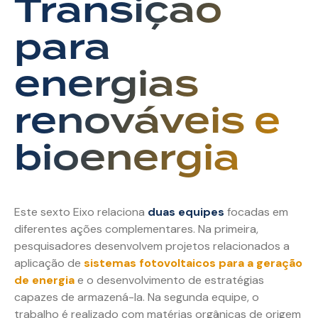
Transição
para
energias
renováveis e
bioenergia
Este sexto Eixo relaciona
duas equipes
focadas em
diferentes ações complementares. Na primeira,
pesquisadores desenvolvem projetos relacionados a
aplicação de
sistemas fotovoltaicos para a geração
de energia
e o desenvolvimento de estratégias
capazes de armazená-la. Na segunda equipe, o
trabalho é realizado com matérias orgânicas de origem