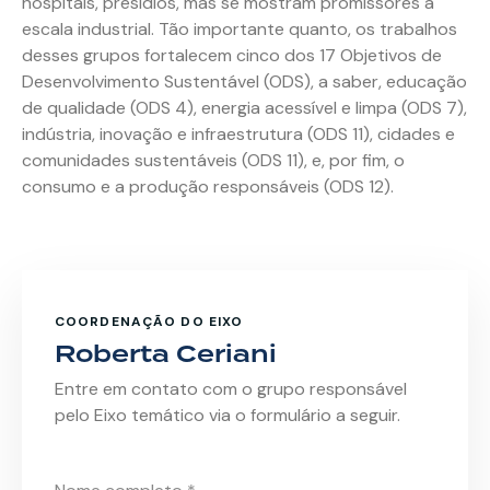
hospitais, presídios, mas se mostram promissores à
escala industrial. Tão importante quanto, os trabalhos
desses grupos fortalecem cinco dos 17 Objetivos de
Desenvolvimento Sustentável (ODS), a saber, educação
de qualidade (ODS 4), energia acessível e limpa (ODS 7),
indústria, inovação e infraestrutura (ODS 11), cidades e
comunidades sustentáveis (ODS 11), e, por fim, o
consumo e a produção responsáveis (ODS 12).
COORDENAÇÃO DO EIXO
Roberta Ceriani
Entre em contato com o grupo responsável
pelo Eixo temático via o formulário a seguir.