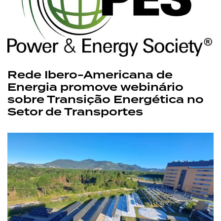
Rede Ibero-Americana de
Energia promove webinário
sobre Transição Energética no
Setor de Transportes