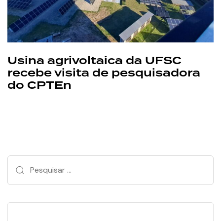
Usina agrivoltaica da UFSC
recebe visita de pesquisadora
do CPTEn