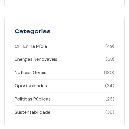
Categorias
CPTEn na Mídia
(49)
Energias Renováveis
(68)
Notícias Gerais
(180)
Oportunidades
(34)
Políticas Públicas
(26)
Sustentabilidade
(36)