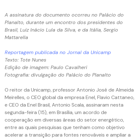
A assinatura do documento ocorreu no Palácio do
Planalto, durante um encontro dos presidentes do
Brasil, Luiz Inácio Lula da Silva, e da Itália, Sergio
Mattarella
Reportagem publicada no Jornal da Unicamp
Texto: Tote Nunes
Edição de imagem: Paulo Cavalheri
Fotografia: divulgação do Palácio do Planalto
O reitor da Unicamp, professor Antonio José de Almeida
Meirelles, o CEO global da empresa Enel, Flavio Cattaneo,
e CEO da Enel Brasil, Antonio Scala, assinaram nesta
segunda-feira (15), em Brasília, um acordo de
cooperação em diversas áreas do setor energético,
entre as quais pesquisas que tenham como objetivo
acelerar a transição para fontes renováveis e ampliar a