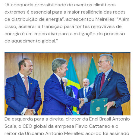
“A adequada previsibilidade de eventos climáticos
extremos é essencial para a maior resiliência das redes
de distribuição de energia”, acrescentou Meirelles. “Além
disso, acelerar a transição para fontes renováveis de
energia é um imperativo para a mitigação do processo
de aquecimento global.”
Da esquerda para a direita, diretor da Enel Brasil Antonio
Scala, o CEO global da emrpesa Flavio Cattaneo e o
reitor da Unicamp Antonio Meirelles: acordo foi assinado