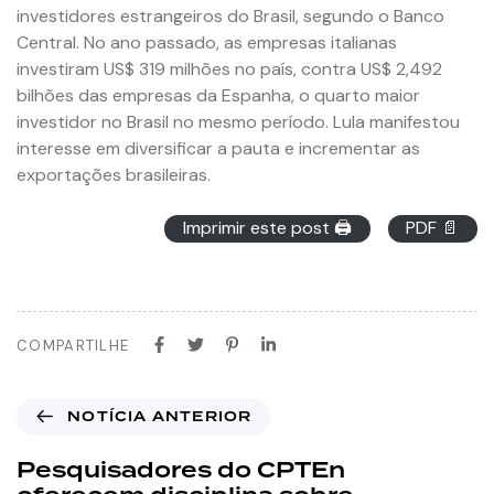
investidores estrangeiros do Brasil, segundo o Banco
Central. No ano passado, as empresas italianas
investiram US$ 319 milhões no país, contra US$ 2,492
bilhões das empresas da Espanha, o quarto maior
investidor no Brasil no mesmo período. Lula manifestou
interesse em diversificar a pauta e incrementar as
exportações brasileiras.
Imprimir este post 🖨
PDF 📄
COMPARTILHE
NOTÍCIA ANTERIOR
Pesquisadores do CPTEn