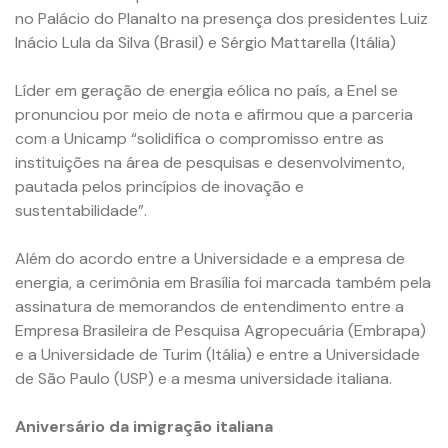
no Palácio do Planalto na presença dos presidentes Luiz
Inácio Lula da Silva (Brasil) e Sérgio Mattarella (Itália)
Líder em geração de energia eólica no país, a Enel se
pronunciou por meio de nota e afirmou que a parceria
com a Unicamp “solidifica o compromisso entre as
instituições na área de pesquisas e desenvolvimento,
pautada pelos princípios de inovação e
sustentabilidade”.
Além do acordo entre a Universidade e a empresa de
energia, a cerimônia em Brasília foi marcada também pela
assinatura de memorandos de entendimento entre a
Empresa Brasileira de Pesquisa Agropecuária (Embrapa)
e a Universidade de Turim (Itália) e entre a Universidade
de São Paulo (USP) e a mesma universidade italiana.
Aniversário da imigração italiana