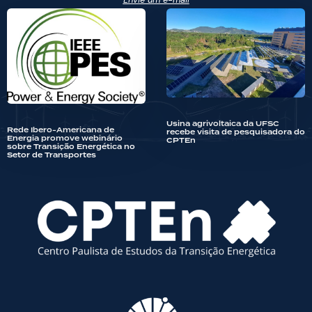
Usina agrivoltaica da UFSC
Rede Ibero-Americana de
recebe visita de pesquisadora do
Energia promove webinário
CPTEn
sobre Transição Energética no
Setor de Transportes