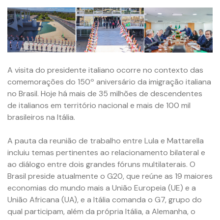
A visita do presidente italiano ocorre no contexto das
comemorações do 150º aniversário da imigração italiana
no Brasil. Hoje há mais de 35 milhões de descendentes
de italianos em território nacional e mais de 100 mil
brasileiros na Itália.
A pauta da reunião de trabalho entre Lula e Mattarella
incluiu temas pertinentes ao relacionamento bilateral e
ao diálogo entre dois grandes fóruns multilaterais. O
Brasil preside atualmente o G20, que reúne as 19 maiores
economias do mundo mais a União Europeia (UE) e a
União Africana (UA), e a Itália comanda o G7, grupo do
qual participam, além da própria Itália, a Alemanha, o