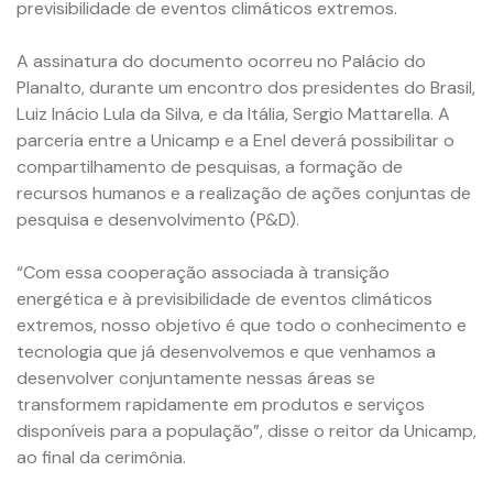
previsibilidade de eventos climáticos extremos.
A assinatura do documento ocorreu no Palácio do
Planalto, durante um encontro dos presidentes do Brasil,
Luiz Inácio Lula da Silva, e da Itália, Sergio Mattarella. A
parceria entre a Unicamp e a Enel deverá possibilitar o
compartilhamento de pesquisas, a formação de
recursos humanos e a realização de ações conjuntas de
pesquisa e desenvolvimento (P&D).
“Com essa cooperação associada à transição
energética e à previsibilidade de eventos climáticos
extremos, nosso objetivo é que todo o conhecimento e
tecnologia que já desenvolvemos e que venhamos a
desenvolver conjuntamente nessas áreas se
transformem rapidamente em produtos e serviços
disponíveis para a população”, disse o reitor da Unicamp,
ao final da cerimônia.