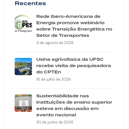
Recentes
Rede Ibero-Americana de
Energia promove webinário
sobre Transição Energética no
Setor de Transportes
4 de agosto de 2026
Usina agrivoltaica da UFSC
recebe visita de pesquisadora
do CPTEn
16 de julho de 2026
Sustentabilidade nas
instituições de ensino superior
esteve em discussão em
evento nacional
30 de junho de 2026