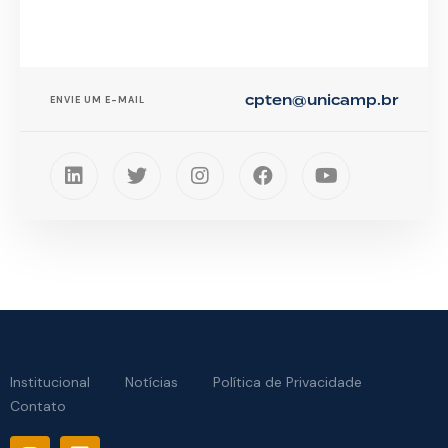
cpten@unicamp.br
ENVIE UM E-MAIL
Institucional
Notícias
Política de Privacidade
Contato