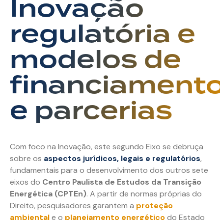
Inovação
regulatória e
modelos de
financiament
e parcerias
Com foco na Inovação, este segundo Eixo se debruça
sobre os
aspectos jurídicos, legais e regulatórios
,
fundamentais para o desenvolvimento dos outros sete
eixos do
Centro Paulista de Estudos da Transição
Energética (CPTEn)
. A partir de normas próprias do
Direito, pesquisadores garantem a
proteção
ambiental
e o
planejamento energético
do Estado