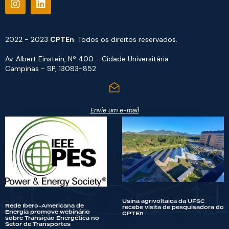
2022 - 2023
CPTEn
. Todos os direitos reservados.
Av. Albert Einstein, Nº 400 - Cidade Universitária
Campinas - SP, 13083-852
Envie um e-mail
Usina agrivoltaica da UFSC
Rede Ibero-Americana de
recebe visita de pesquisadora do
Energia promove webinário
CPTEn
sobre Transição Energética no
Setor de Transportes