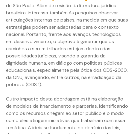
de São Paulo. Além de revisão da literatura jurídica
brasileira, interessa também às pesquisas observar
articulações internas de países, na medida em que suas
estratégias podem ser adaptadas para o contexto
nacional. Portanto, frente aos avanços tecnológicos
em desenvolvimento, o objetivo é garantir que os
caminhos a serem trilhados estejam dentro das
possibilidades jurídicas, visando a garantia da
dignidade humana, em diálogo com políticas públicas
educacionais, especialmente pela ótica dos ODS-2030,
da ONU, avançando, entre outros, na erradicação da
pobreza (ODS 1).
Outro impacto desta abordagem está na elaboração
de modelos de financiamento e parcerias, identificando
como os recursos chegam ao setor público e o modo
como eles atingem iniciativas que trabalham com essa
temática. A ideia se fundamenta no domínio das leis,