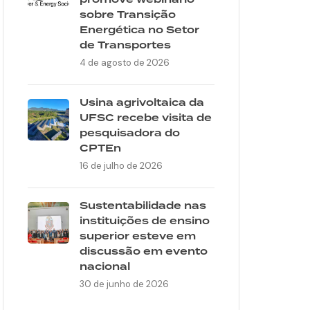
sobre Transição
Energética no Setor
de Transportes
4 de agosto de 2026
Usina agrivoltaica da
UFSC recebe visita de
pesquisadora do
CPTEn
16 de julho de 2026
Sustentabilidade nas
instituições de ensino
superior esteve em
discussão em evento
nacional
30 de junho de 2026