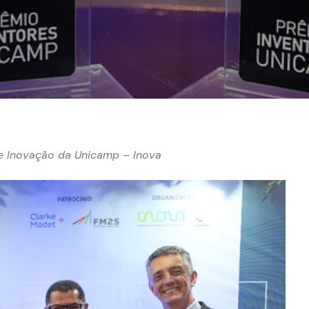
e Inovação da Unicamp – Inova