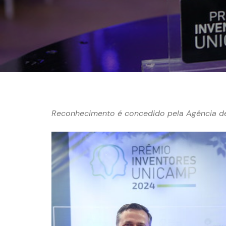
Reconhecimento é concedido pela Agência d