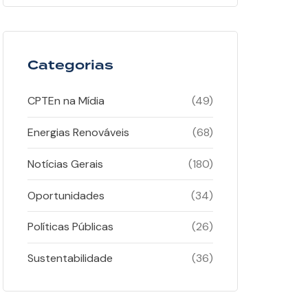
Categorias
CPTEn na Mídia
(49)
Energias Renováveis
(68)
Notícias Gerais
(180)
Oportunidades
(34)
Políticas Públicas
(26)
Sustentabilidade
(36)