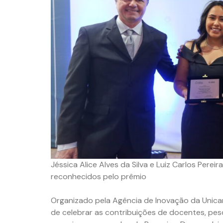
Jéssica Alice Alves da Silva e Luiz Carlos Perei
reconhecidos pelo prêmio
Organizado pela Agência de Inovação da Unicamp
de celebrar as contribuições de docentes, pesq