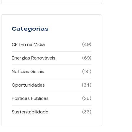
Categorias
CPTEn na Mídia
(49)
Energias Renováveis
(69)
Notícias Gerais
(181)
Oportunidades
(34)
Políticas Públicas
(26)
Sustentabilidade
(36)