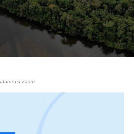
plataforma Zoom