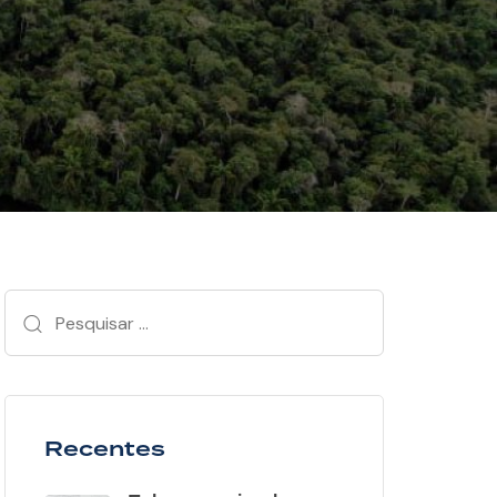
Recentes