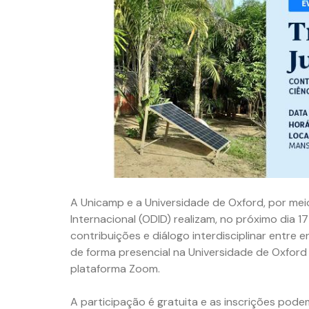
A Unicamp e a Universidade de Oxford, por m
Internacional (ODID) realizam, no próximo dia 
contribuições e diálogo interdisciplinar entre 
de forma presencial na Universidade de Oxford e
plataforma Zoom.
A participação é gratuita e as inscrições podem