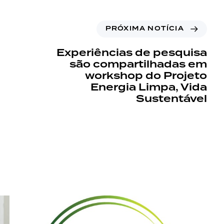
PRÓXIMA NOTÍCIA
Experiências de pesquisa
são compartilhadas em
workshop do Projeto
Energia Limpa, Vida
Sustentável