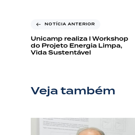
NOTÍCIA ANTERIOR
Unicamp realiza I Workshop
do Projeto Energia Limpa,
Vida Sustentável
Veja também