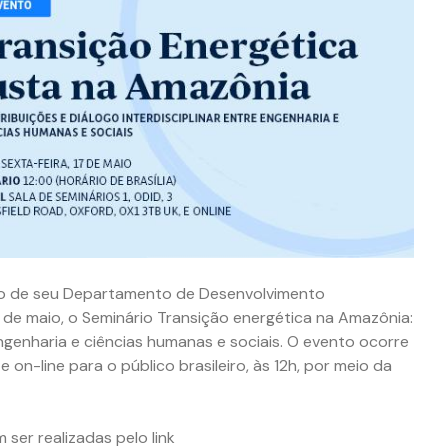
eio de seu Departamento de Desenvolvimento
17 de maio, o Seminário Transição energética na Amazônia:
engenharia e ciências humanas e sociais. O evento ocorre
 on-line para o público brasileiro, às 12h, por meio da
 ser realizadas pelo link