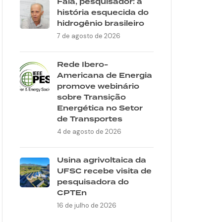
Fala, pesquisador: a
história esquecida do
hidrogênio brasileiro
7 de agosto de 2026
Rede Ibero-
Americana de Energia
promove webinário
sobre Transição
Energética no Setor
de Transportes
4 de agosto de 2026
Usina agrivoltaica da
UFSC recebe visita de
pesquisadora do
CPTEn
16 de julho de 2026