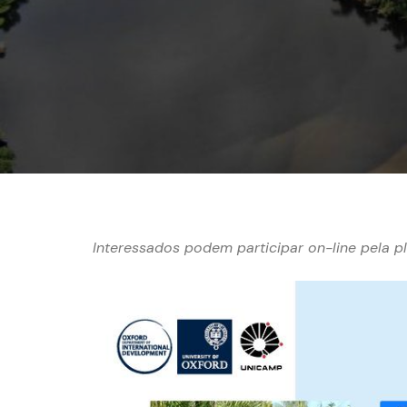
Interessados podem participar on-line pela 