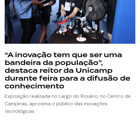
“A inovação tem que ser uma
bandeira da população”,
destaca reitor da Unicamp
durante feira para a difusão de
conhecimento
Exposição realizada no Largo do Rosário, no Centro de
Campinas, aproxima o público das inovações
tecnológicas