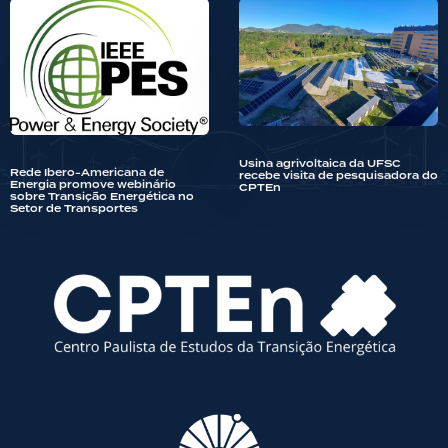
Usina agrivoltaica da UFSC
Rede Ibero-Americana de
recebe visita de pesquisadora do
Energia promove webinário
CPTEn
sobre Transição Energética no
Setor de Transportes