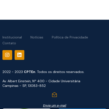
Institucional
Notícias
Política de Privacidade
Contato
2022 - 2023
CPTEn
. Todos os direitos reservados.
Av. Albert Einstein, Nº 400 - Cidade Universitária
Campinas - SP, 13083-852
Envie um e-mail