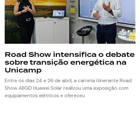
Road Show intensifica o debate
sobre transição energética na
Unicamp
Entre os dias 24 e 26 de abril, a carreta itinerante Road
Show ABGD Huawei Solar realizou uma exposição com
equipamentos elétricos e ofereceu