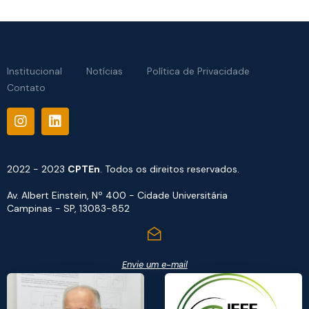
Institucional
Notícias
Política de Privacidade
Contato
2022 - 2023
CPTEn
. Todos os direitos reservados.
Av. Albert Einstein, Nº 400 - Cidade Universitária
Campinas - SP, 13083-852
Envie um e-mail