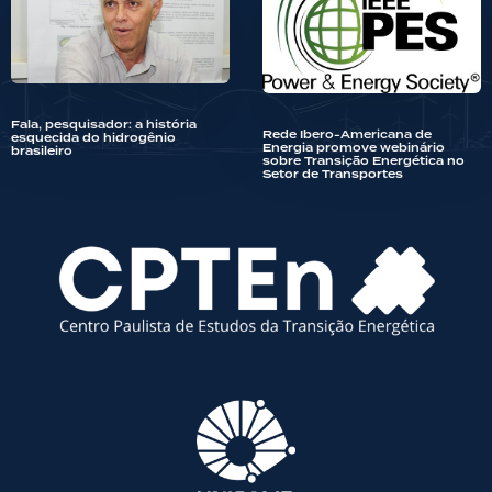
Fala, pesquisador: a história
Rede Ibero-Americana de
esquecida do hidrogênio
Energia promove webinário
brasileiro
sobre Transição Energética no
Setor de Transportes