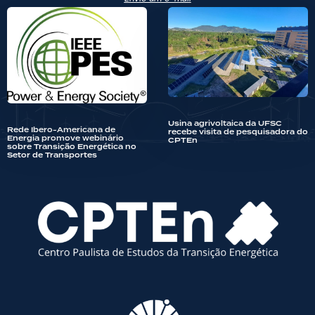
Usina agrivoltaica da UFSC
Rede Ibero-Americana de
recebe visita de pesquisadora do
Energia promove webinário
CPTEn
sobre Transição Energética no
Setor de Transportes