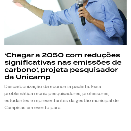
‘Chegar a 2050 com reduções
significativas nas emissões de
carbono’, projeta pesquisador
da Unicamp
Descarbonização da economia paulista. Essa
problemática reuniu pesquisadores, professores,
estudantes e representantes da gestão municipal de
Campinas em evento para