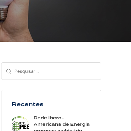
Recentes
Rede Ibero-
Americana de Energia