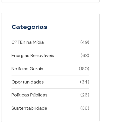
Categorias
CPTEn na Mídia
(49)
Energias Renováveis
(68)
Notícias Gerais
(180)
Oportunidades
(34)
Políticas Públicas
(26)
Sustentabilidade
(36)