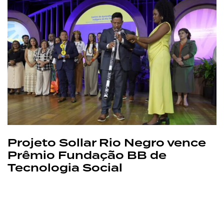
Projeto Sollar Rio Negro vence
Prêmio Fundação BB de
Tecnologia Social