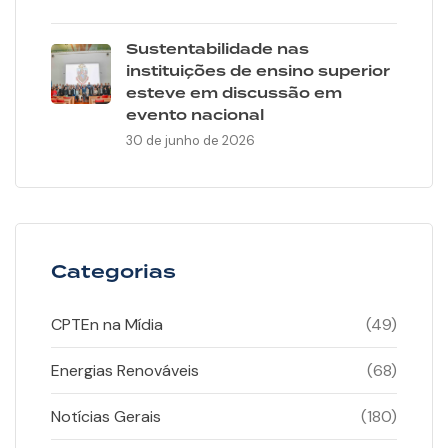
Sustentabilidade nas
instituições de ensino superior
esteve em discussão em
evento nacional
30 de junho de 2026
Categorias
CPTEn na Mídia
(49)
Energias Renováveis
(68)
Notícias Gerais
(180)