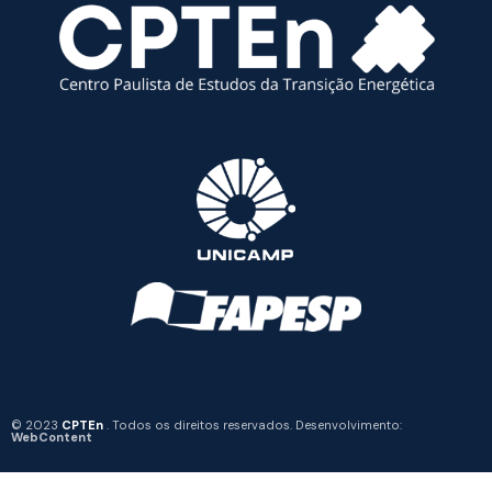
© 2023
CPTEn
. Todos os direitos reservados. Desenvolvimento:
WebContent