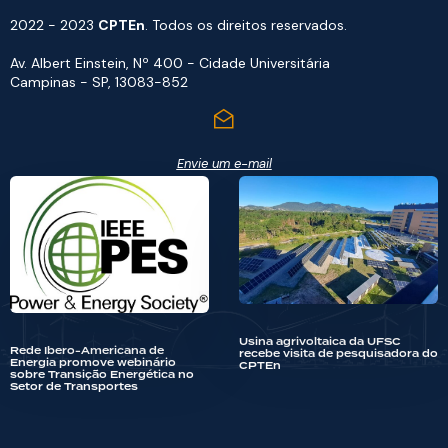
2022 - 2023
CPTEn
. Todos os direitos reservados.
Av. Albert Einstein, Nº 400 - Cidade Universitária
Campinas - SP, 13083-852
Envie um e-mail
Usina agrivoltaica da UFSC
Rede Ibero-Americana de
recebe visita de pesquisadora do
Energia promove webinário
CPTEn
sobre Transição Energética no
Setor de Transportes