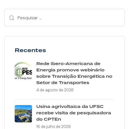
Recentes
Rede Ibero-Americana de
Energia promove webinário
sobre Transição Energética no
Setor de Transportes
4 de agosto de 2026
Usina agrivoltaica da UFSC
recebe visita de pesquisadora
do CPTEn
16 de julho de 2026