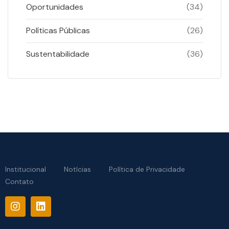
Oportunidades
(34)
Políticas Públicas
(26)
Sustentabilidade
(36)
Institucional
Notícias
Política de Privacidade
Contato