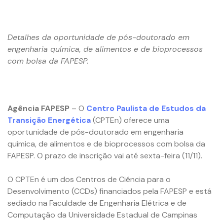
Detalhes da oportunidade de pós-doutorado em
engenharia química, de alimentos e de bioprocessos
com bolsa da FAPESP.
Agência FAPESP
– O
Centro Paulista de Estudos da
Transição Energética
(CPTEn) oferece uma
oportunidade de pós-doutorado em engenharia
química, de alimentos e de bioprocessos com bolsa da
FAPESP. O prazo de inscrição vai até sexta-feira (11/11).
O CPTEn é um dos Centros de Ciência para o
Desenvolvimento (CCDs) financiados pela FAPESP e está
sediado na Faculdade de Engenharia Elétrica e de
Computação da Universidade Estadual de Campinas