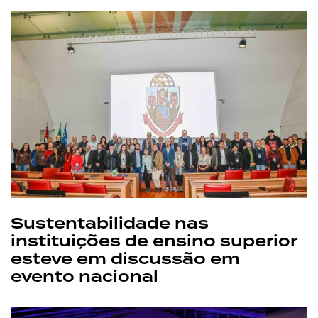
Sustentabilidade nas
instituições de ensino superior
esteve em discussão em
evento nacional