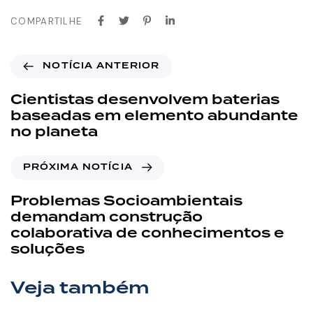
COMPARTILHE
NOTÍCIA ANTERIOR
Cientistas desenvolvem baterias
baseadas em elemento abundante
no planeta
PRÓXIMA NOTÍCIA
Problemas Socioambientais
demandam construção
colaborativa de conhecimentos e
soluções
Veja também