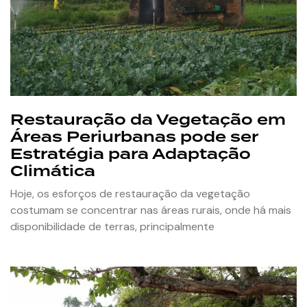
Restauração da Vegetação em
Áreas Periurbanas pode ser
Estratégia para Adaptação
Climática
Hoje, os esforços de restauração da vegetação
costumam se concentrar nas áreas rurais, onde há mais
disponibilidade de terras, principalmente