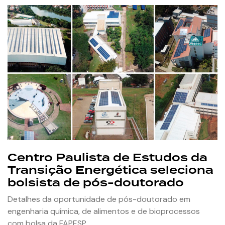
Centro Paulista de Estudos da
Transição Energética seleciona
bolsista de pós-doutorado
Detalhes da oportunidade de pós-doutorado em
engenharia química, de alimentos e de bioprocessos
com bolsa da FAPESP.