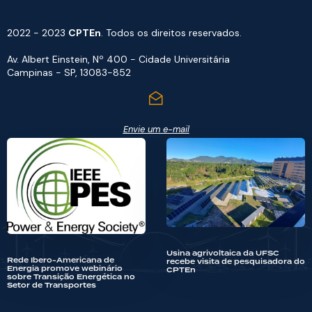
2022 - 2023
CPTEn
. Todos os direitos reservados.
Av. Albert Einstein, Nº 400 - Cidade Universitária
Campinas - SP, 13083-852
Envie um e-mail
Usina agrivoltaica da UFSC
Rede Ibero-Americana de
recebe visita de pesquisadora do
Energia promove webinário
CPTEn
sobre Transição Energética no
Setor de Transportes