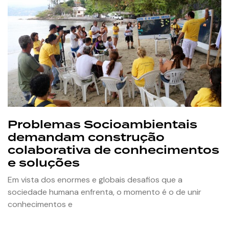
Problemas Socioambientais
demandam construção
colaborativa de conhecimentos
e soluções
Em vista dos enormes e globais desafios que a
sociedade humana enfrenta, o momento é o de unir
conhecimentos e