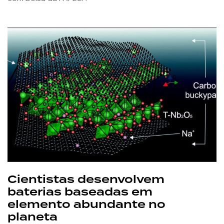
Cientistas desenvolvem
baterias baseadas em
elemento abundante no
planeta