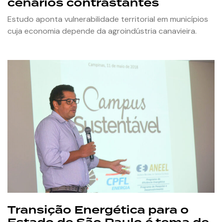
cenários contrastantes
Estudo aponta vulnerabilidade territorial em municípios
cuja economia depende da agroindústria canavieira.
Transição Energética para o