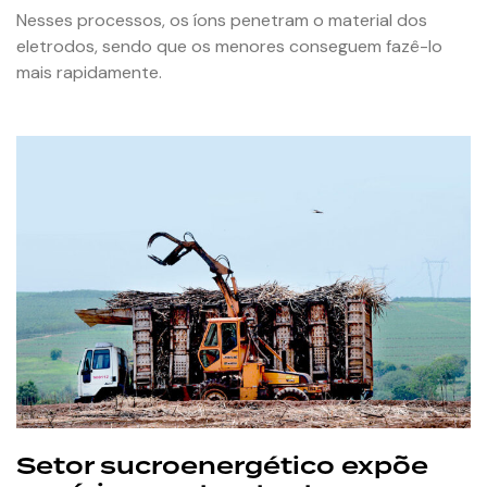
Nesses processos, os íons penetram o material dos
eletrodos, sendo que os menores conseguem fazê-lo
mais rapidamente.
Setor sucroenergético expõe