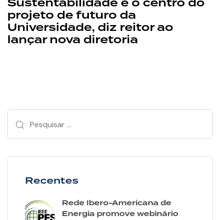
Sustentabilidade é o centro do
projeto de futuro da
Universidade, diz reitor ao
lançar nova diretoria
Recentes
Rede Ibero-Americana de
Energia promove webinário