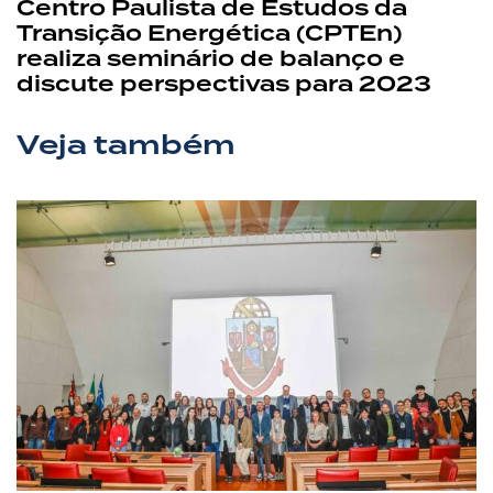
Centro Paulista de Estudos da
Transição Energética (CPTEn)
realiza seminário de balanço e
discute perspectivas para 2023
Veja também