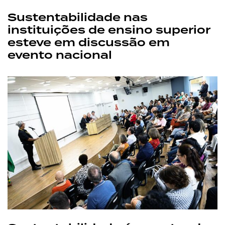
Sustentabilidade nas
instituições de ensino superior
esteve em discussão em
evento nacional