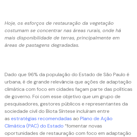
Hoje, os esforços de restauração da vegetação
costumam se concentrar nas áreas rurais, onde há
mais disponibilidade de terras, principalmente em
áreas de pastagens degradadas.
D
ado que 96% da população do Estado de São Paulo é
urbana, é de grande relevância que ações de adaptação
climática com foco em cidades façam parte das políticas
de governo. Foi com esse objetivo que um grupo de
pesquisadores, gestores públicos e representantes da
sociedade civil do Biota Síntese incluíram entre
as
estratégias recomendadas
ao
Plano de Ação
Climática (PAC) do Estado
“fomentar novas
oportunidades de restauração com foco em adaptação