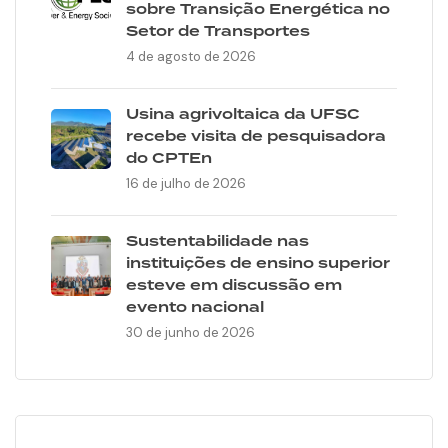
sobre Transição Energética no
Setor de Transportes
4 de agosto de 2026
Usina agrivoltaica da UFSC
recebe visita de pesquisadora
do CPTEn
16 de julho de 2026
Sustentabilidade nas
instituições de ensino superior
esteve em discussão em
evento nacional
30 de junho de 2026