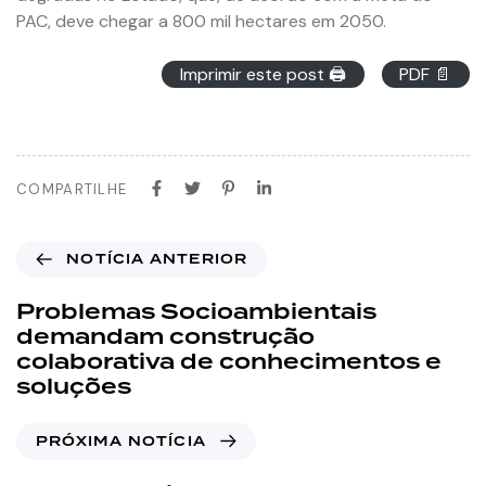
PAC, deve chegar a 800 mil hectares em 2050.
Imprimir este post 🖨
PDF 📄
COMPARTILHE
NOTÍCIA ANTERIOR
Problemas Socioambientais
demandam construção
colaborativa de conhecimentos e
soluções
PRÓXIMA NOTÍCIA