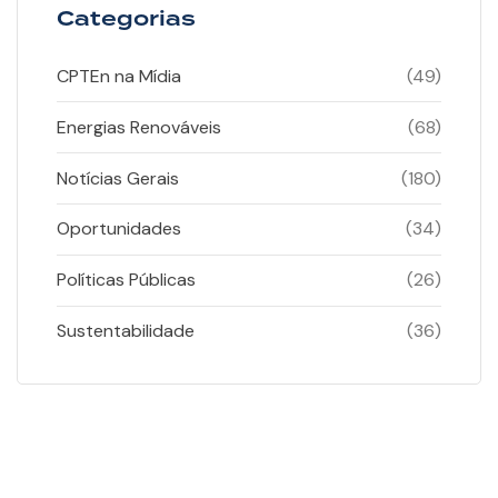
Categorias
CPTEn na Mídia
(49)
Energias Renováveis
(68)
Notícias Gerais
(180)
Oportunidades
(34)
Políticas Públicas
(26)
Sustentabilidade
(36)