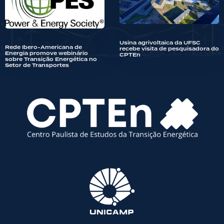
Usina agrivoltaica da UFSC
Rede Ibero-Americana de
recebe visita de pesquisadora do
Energia promove webinário
CPTEn
sobre Transição Energética no
Setor de Transportes