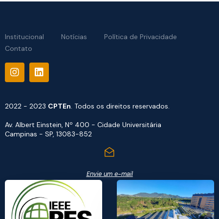
Institucional
Notícias
Política de Privacidade
Contato
2022 - 2023
CPTEn
. Todos os direitos reservados.
Av. Albert Einstein, Nº 400 - Cidade Universitária
Campinas - SP, 13083-852
Envie um e-mail