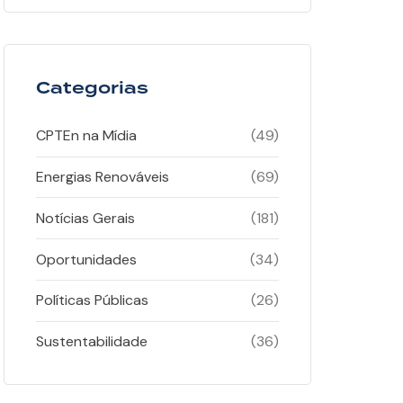
Categorias
CPTEn na Mídia
(49)
Energias Renováveis
(69)
Notícias Gerais
(181)
Oportunidades
(34)
Políticas Públicas
(26)
Sustentabilidade
(36)