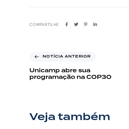
COMPARTILHE
NOTÍCIA ANTERIOR
Unicamp abre sua
programação na COP30
Veja também