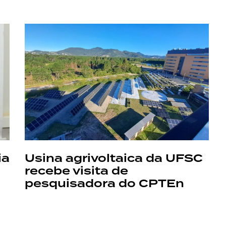
ia
Usina agrivoltaica da UFSC
recebe visita de
pesquisadora do CPTEn