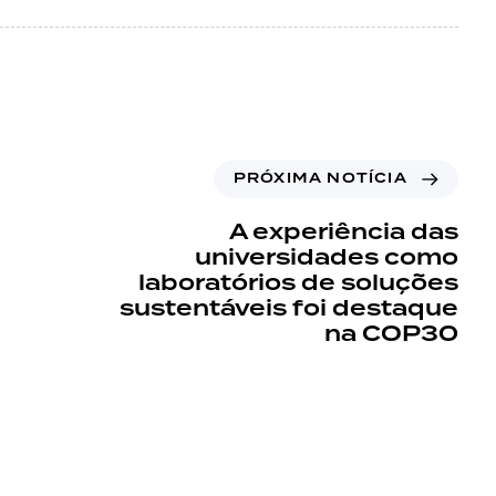
PRÓXIMA NOTÍCIA
A experiência das
universidades como
laboratórios de soluções
sustentáveis foi destaque
na COP30