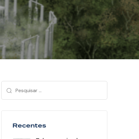
Recentes