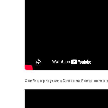
Confira o programa Direto na Fonte com o 