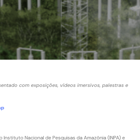
entado com exposições, vídeos imersivos, palestras e
mp
Instituto Nacional de Pesquisas da Amazônia (INPA) e