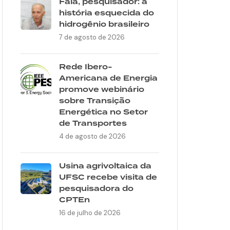
Fala, pesquisador: a
história esquecida do
hidrogênio brasileiro
7 de agosto de 2026
Rede Ibero-
Americana de Energia
promove webinário
sobre Transição
Energética no Setor
de Transportes
4 de agosto de 2026
Usina agrivoltaica da
UFSC recebe visita de
pesquisadora do
CPTEn
16 de julho de 2026