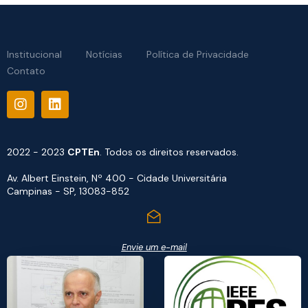
Institucional
Notícias
Política de Privacidade
Contato
2022 - 2023
CPTEn
. Todos os direitos reservados.
Av. Albert Einstein, Nº 400 - Cidade Universitária
Campinas - SP, 13083-852
Envie um e-mail