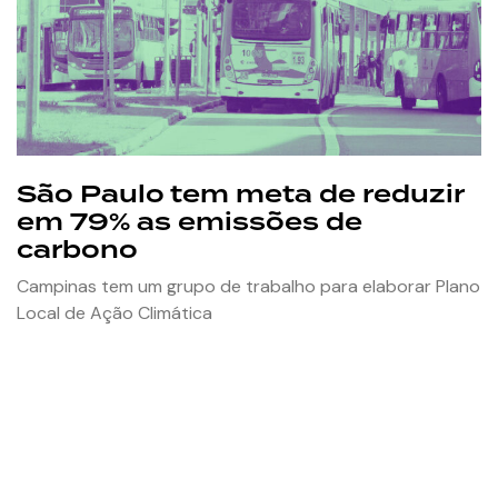
São Paulo tem meta de reduzir
em 79% as emissões de
carbono
Campinas tem um grupo de trabalho para elaborar Plano
Local de Ação Climática