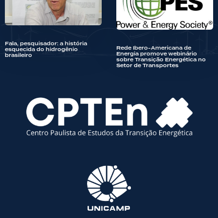
Fala, pesquisador: a história
Rede Ibero-Americana de
esquecida do hidrogênio
Energia promove webinário
brasileiro
sobre Transição Energética no
Setor de Transportes