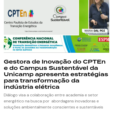
Gestora de Inovação do CPTEn
e do Campus Sustentável da
Unicamp apresenta estratégias
para transformação da
indústria elétrica
Diálogo visa a colaboração entre academia e setor
energético na busca por abordagens inovadoras e
soluções ambientalmente conscientes e sustentáveis