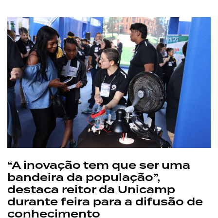
“A inovação tem que ser uma
bandeira da população”,
destaca reitor da Unicamp
durante feira para a difusão de
conhecimento