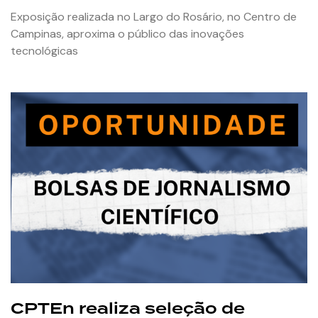
Exposição realizada no Largo do Rosário, no Centro de
Campinas, aproxima o público das inovações
tecnológicas
CPTEn realiza seleção de