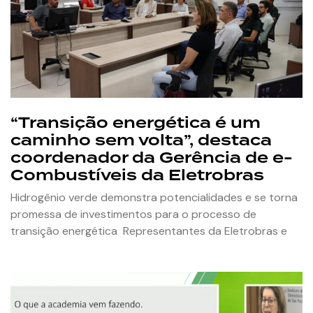
“Transição energética é um
caminho sem volta”, destaca
coordenador da Gerência de e-
Combustíveis da Eletrobras
Hidrogênio verde demonstra potencialidades e se torna
promessa de investimentos para o processo de
transição energética Representantes da Eletrobras e