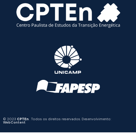
© 2023
CPTEn
. Todos os direitos reservados. Desenvolvimento:
WebContent