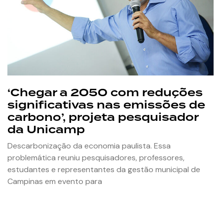
‘Chegar a 2050 com reduções
significativas nas emissões de
carbono’, projeta pesquisador
da Unicamp
Descarbonização da economia paulista. Essa
problemática reuniu pesquisadores, professores,
estudantes e representantes da gestão municipal de
Campinas em evento para