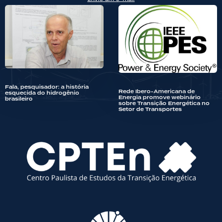
Fala, pesquisador: a história
Rede Ibero-Americana de
esquecida do hidrogênio
Energia promove webinário
brasileiro
sobre Transição Energética no
Setor de Transportes