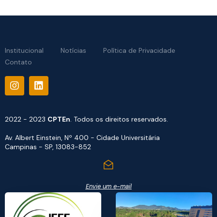
Institucional
Notícias
Política de Privacidade
Contato
2022 - 2023
CPTEn
. Todos os direitos reservados.
Av. Albert Einstein, Nº 400 - Cidade Universitária
Campinas - SP, 13083-852
Envie um e-mail