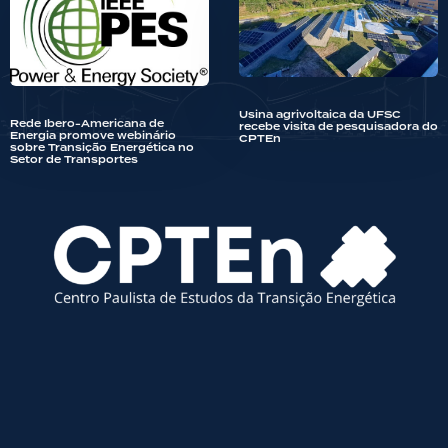
Usina agrivoltaica da UFSC
Rede Ibero-Americana de
recebe visita de pesquisadora do
Energia promove webinário
CPTEn
sobre Transição Energética no
Setor de Transportes