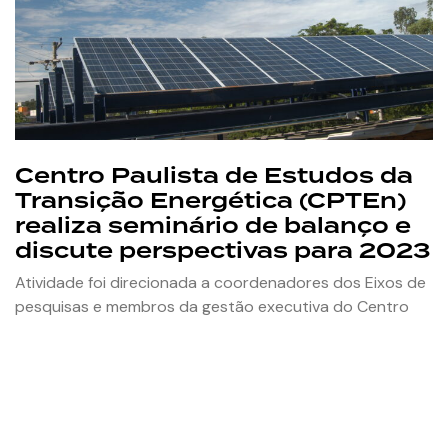
Centro Paulista de Estudos da
Transição Energética (CPTEn)
realiza seminário de balanço e
discute perspectivas para 2023
Atividade foi direcionada a coordenadores dos Eixos de
pesquisas e membros da gestão executiva do Centro