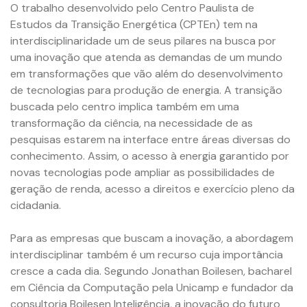
O trabalho desenvolvido pelo Centro Paulista de
Estudos da Transição Energética (CPTEn) tem na
interdisciplinaridade um de seus pilares na busca por
uma inovação que atenda as demandas de um mundo
em transformações que vão além do desenvolvimento
de tecnologias para produção de energia. A transição
buscada pelo centro implica também em uma
transformação da ciência, na necessidade de as
pesquisas estarem na interface entre áreas diversas do
conhecimento. Assim, o acesso à energia garantido por
novas tecnologias pode ampliar as possibilidades de
geração de renda, acesso a direitos e exercício pleno da
cidadania.
Para as empresas que buscam a inovação, a abordagem
interdisciplinar também é um recurso cuja importância
cresce a cada dia. Segundo Jonathan Boilesen, bacharel
em Ciência da Computação pela Unicamp e fundador da
consultoria Boilesen Inteligência, a inovação do futuro