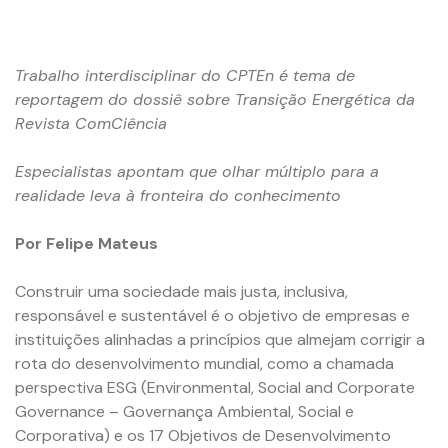
Trabalho interdisciplinar do CPTEn é tema de
reportagem do dossiê sobre Transição Energética da
Revista ComCiência
Especialistas apontam que olhar múltiplo para a
realidade leva à fronteira do conhecimento
Por Felipe Mateus
Construir uma sociedade mais justa, inclusiva,
responsável e sustentável é o objetivo de empresas e
instituições alinhadas a princípios que almejam corrigir a
rota do desenvolvimento mundial, como a chamada
perspectiva ESG (Environmental, Social and Corporate
Governance – Governança Ambiental, Social e
Corporativa) e os 17 Objetivos de Desenvolvimento