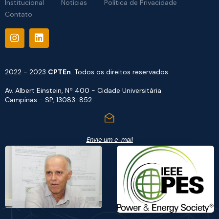
Institucional
Notícias
Política de Privacidade
Contato
2022 - 2023
CPTEn
. Todos os direitos reservados.
Av. Albert Einstein, Nº 400 - Cidade Universitária
Campinas - SP, 13083-852
Envie um e-mail