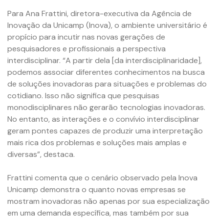
Para Ana Frattini, diretora-executiva da Agência de
Inovação da Unicamp (Inova), o ambiente universitário é
propício para incutir nas novas gerações de
pesquisadores e profissionais a perspectiva
interdisciplinar. “A partir dela [da interdisciplinaridade],
podemos associar diferentes conhecimentos na busca
de soluções inovadoras para situações e problemas do
cotidiano. Isso não significa que pesquisas
monodisciplinares não gerarão tecnologias inovadoras.
No entanto, as interações e o convívio interdisciplinar
geram pontes capazes de produzir uma interpretação
mais rica dos problemas e soluções mais amplas e
diversas”, destaca.
Frattini comenta que o cenário observado pela Inova
Unicamp demonstra o quanto novas empresas se
mostram inovadoras não apenas por sua especialização
em uma demanda específica, mas também por sua