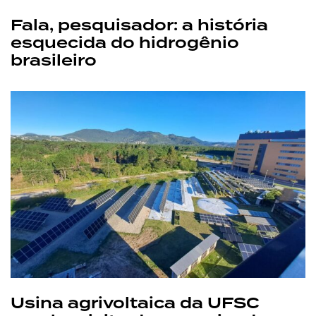
Fala, pesquisador: a história
esquecida do hidrogênio
brasileiro
Usina agrivoltaica da UFSC