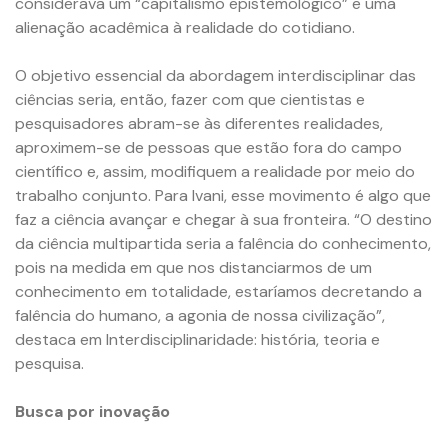
considerava um “capitalismo epistemológico” e uma
alienação acadêmica à realidade do cotidiano.
O objetivo essencial da abordagem interdisciplinar das
ciências seria, então, fazer com que cientistas e
pesquisadores abram-se às diferentes realidades,
aproximem-se de pessoas que estão fora do campo
científico e, assim, modifiquem a realidade por meio do
trabalho conjunto. Para Ivani, esse movimento é algo que
faz a ciência avançar e chegar à sua fronteira. “O destino
da ciência multipartida seria a falência do conhecimento,
pois na medida em que nos distanciarmos de um
conhecimento em totalidade, estaríamos decretando a
falência do humano, a agonia de nossa civilização”,
destaca em Interdisciplinaridade: história, teoria e
pesquisa.
Busca por inovação