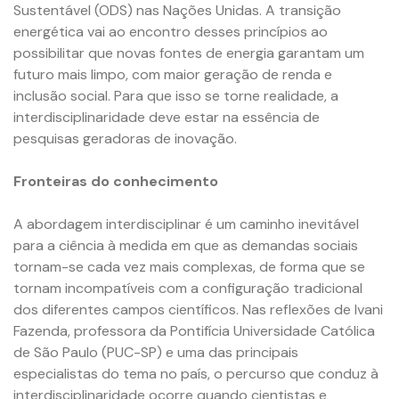
Sustentável (ODS) nas Nações Unidas. A transição
energética vai ao encontro desses princípios ao
possibilitar que novas fontes de energia garantam um
futuro mais limpo, com maior geração de renda e
inclusão social. Para que isso se torne realidade, a
interdisciplinaridade deve estar na essência de
pesquisas geradoras de inovação.
Fronteiras do conhecimento
A abordagem interdisciplinar é um caminho inevitável
para a ciência à medida em que as demandas sociais
tornam-se cada vez mais complexas, de forma que se
tornam incompatíveis com a configuração tradicional
dos diferentes campos científicos. Nas reflexões de Ivani
Fazenda, professora da Pontifícia Universidade Católica
de São Paulo (PUC-SP) e uma das principais
especialistas do tema no país, o percurso que conduz à
interdisciplinaridade ocorre quando cientistas e