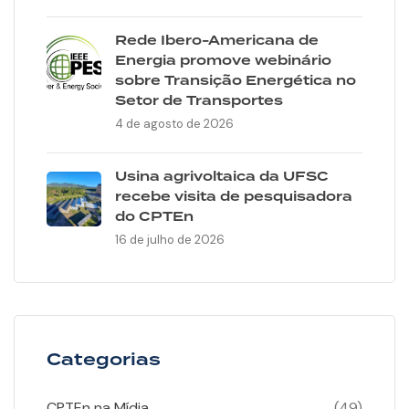
Rede Ibero-Americana de
Energia promove webinário
sobre Transição Energética no
Setor de Transportes
4 de agosto de 2026
Usina agrivoltaica da UFSC
recebe visita de pesquisadora
do CPTEn
16 de julho de 2026
Categorias
CPTEn na Mídia
(49)