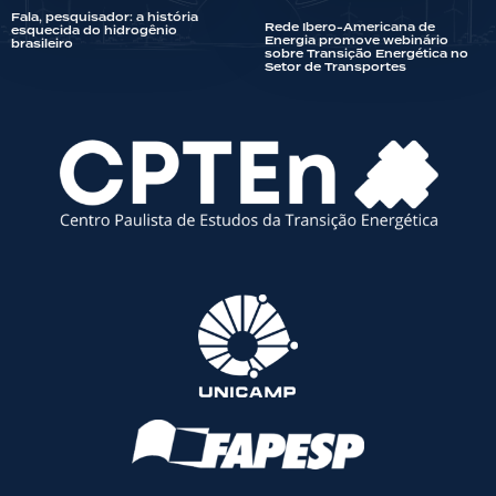
Fala, pesquisador: a história
Rede Ibero-Americana de
esquecida do hidrogênio
Energia promove webinário
brasileiro
sobre Transição Energética no
Setor de Transportes