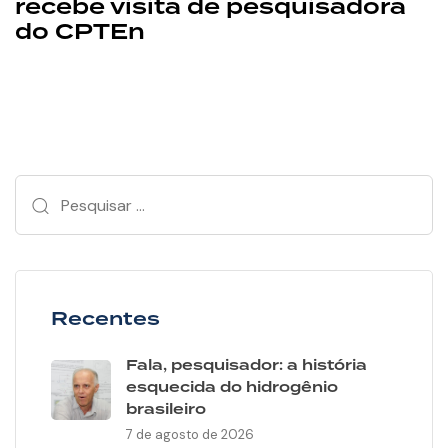
recebe visita de pesquisadora
do CPTEn
Recentes
Fala, pesquisador: a história
esquecida do hidrogênio
brasileiro
7 de agosto de 2026