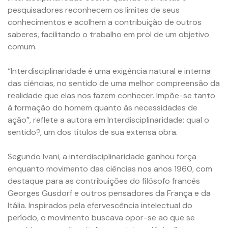
pesquisadores reconhecem os limites de seus
conhecimentos e acolhem a contribuição de outros
saberes, facilitando o trabalho em prol de um objetivo
comum.
“Interdisciplinaridade é uma exigência natural e interna
das ciências, no sentido de uma melhor compreensão da
realidade que elas nos fazem conhecer. Impõe-se tanto
à formação do homem quanto às necessidades de
ação”, reflete a autora em Interdisciplinaridade: qual o
sentido?, um dos títulos de sua extensa obra.
Segundo Ivani, a interdisciplinaridade ganhou força
enquanto movimento das ciências nos anos 1960, com
destaque para as contribuições do filósofo francês
Georges Gusdorf e outros pensadores da França e da
Itália. Inspirados pela efervescência intelectual do
período, o movimento buscava opor-se ao que se