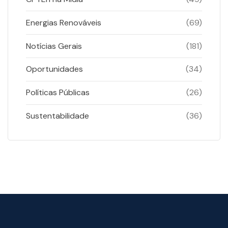
Energias Renováveis
(69)
Notícias Gerais
(181)
Oportunidades
(34)
Políticas Públicas
(26)
Sustentabilidade
(36)