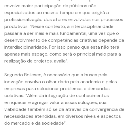
envolve maior participação de públicos não-
especializados ao mesmo tempo em que exigirá a
profissionalização dos atores envolvidos nos processos
produtivos. “Nesse contexto, a interdisciplinaridade
passaria a ser mais e mais fundamental, uma vez que o
desenvolvimento de competências criativas depende da
interdisciplinaridade. Por isso penso que esta não terá
apenas mais espaço, como será o principal meio para a
realização de projetos, avalia”.
Segundo Boilesen, é necessário que a busca pela
inovação envolva o olhar dado pela academia e pelas
empresas para solucionar problemas e demandas
coletivas. “Além da integração de conhecimentos
enriquecer e agregar valor a essas soluções, sua
viabilidade também só se dá através da convergência de
necessidades atendidas, em diversos níveis e aspectos
do mercado e da sociedade”.