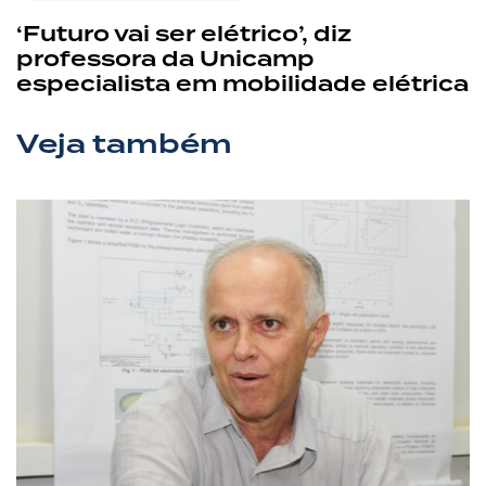
‘Futuro vai ser elétrico’, diz
professora da Unicamp
especialista em mobilidade elétrica
Veja também