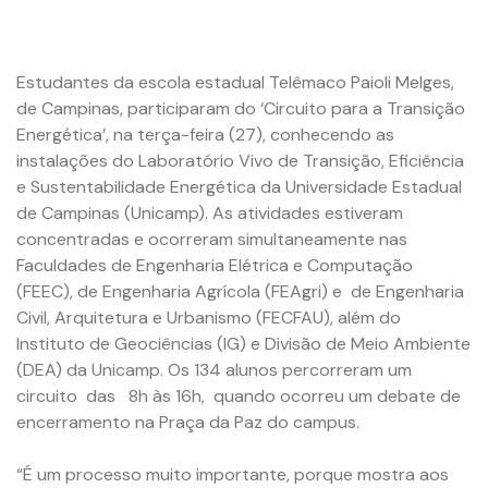
Estudantes da escola estadual Telêmaco Paioli Melges,
de Campinas, participaram do ‘Circuito para a Transição
Energética’, na terça-feira (27), conhecendo as
instalações do Laboratório Vivo de Transição, Eficiência
e Sustentabilidade Energética da Universidade Estadual
de Campinas (Unicamp). As atividades estiveram
concentradas e ocorreram simultaneamente nas
Faculdades de Engenharia Elétrica e Computação
(FEEC), de Engenharia Agrícola (FEAgri) e de Engenharia
Civil, Arquitetura e Urbanismo (FECFAU), além do
Instituto de Geociências (IG) e Divisão de Meio Ambiente
(DEA) da Unicamp. Os 134 alunos percorreram um
circuito das 8h às 16h, quando ocorreu um debate de
encerramento na Praça da Paz do campus.
“É um processo muito importante, porque mostra aos