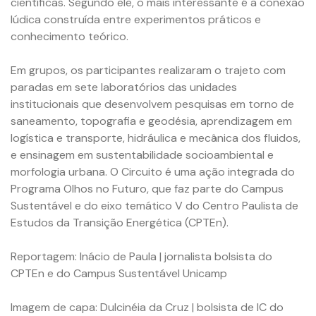
científicas. Segundo ele, o mais interessante é a conexão
lúdica construída entre experimentos práticos e
conhecimento teórico.
Em grupos, os participantes realizaram o trajeto com
paradas em sete laboratórios das unidades
institucionais que desenvolvem pesquisas em torno de
saneamento, topografia e geodésia, aprendizagem em
logística e transporte, hidráulica e mecânica dos fluidos,
e ensinagem em sustentabilidade socioambiental e
morfologia urbana. O Circuito é uma ação integrada do
Programa Olhos no Futuro, que faz parte do Campus
Sustentável e do eixo temático V do Centro Paulista de
Estudos da Transição Energética (CPTEn).
Reportagem: Inácio de Paula | jornalista bolsista do
CPTEn e do Campus Sustentável Unicamp
Imagem de capa: Dulcinéia da Cruz | bolsista de IC do