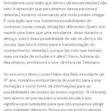
estudantes uma visão que dentro da escola eles(as) não
têm. A dimensão que percebemos dessa parceria é
deles(as) estarem observando até onde podem chegar.
É uma ação que nos transmite possibilidades de
conhecer novas coisas, situações diferentes. Quero até
repetir uma frase que uma estudante disse durante o
almoço, sobre essa possibilidade de sair de dentro da
escola, ‘que isso é ótimo para a transformação do
conhecimento’ deles(as), porque faz com que tenham
mais vontade de estudar e ir além”, frisou Adriana do
Nascimento, professora e vice-diretora da Telêmaco.
Ao encontro disso, Lucas Felipe dos Reis, estudante do
9º ano, ressaltou a importância do evento para a sua
formação e como fonte de informações para as
possibilidades de acesso ao ensino superior. “A Unicamp
tem aberto as portas para a nossa escola e isso
significa oportunidades para que nós possamos atingir
uma realidade diferente. Nossa escola está localizada