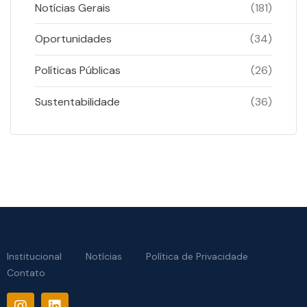
Notícias Gerais
(181)
Oportunidades
(34)
Políticas Públicas
(26)
Sustentabilidade
(36)
Institucional
Notícias
Política de Privacidade
Contato