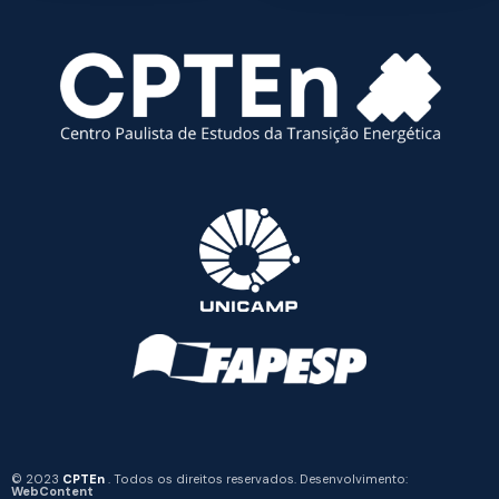
© 2023
CPTEn
. Todos os direitos reservados. Desenvolvimento:
WebContent