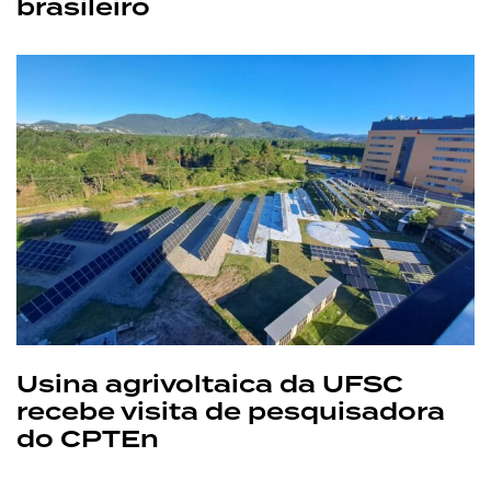
brasileiro
Usina agrivoltaica da UFSC
recebe visita de pesquisadora
do CPTEn