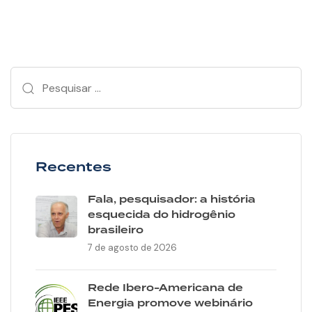
Recentes
Fala, pesquisador: a história
esquecida do hidrogênio
brasileiro
7 de agosto de 2026
Rede Ibero-Americana de
Energia promove webinário