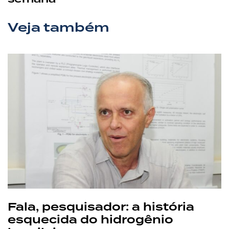
Veja também
Fala, pesquisador: a história
esquecida do hidrogênio