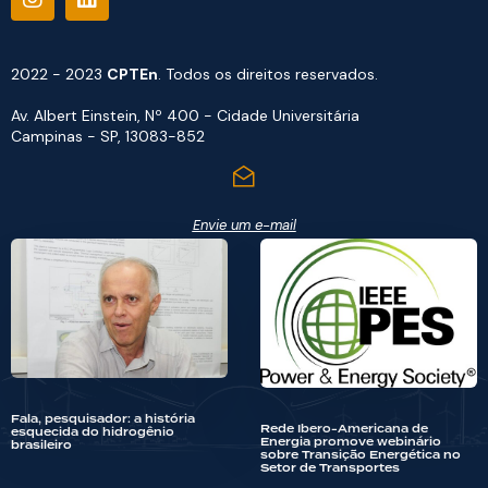
2022 - 2023
CPTEn
. Todos os direitos reservados.
Av. Albert Einstein, Nº 400 - Cidade Universitária
Campinas - SP, 13083-852
Envie um e-mail
Fala, pesquisador: a história
Rede Ibero-Americana de
esquecida do hidrogênio
Energia promove webinário
brasileiro
sobre Transição Energética no
Setor de Transportes