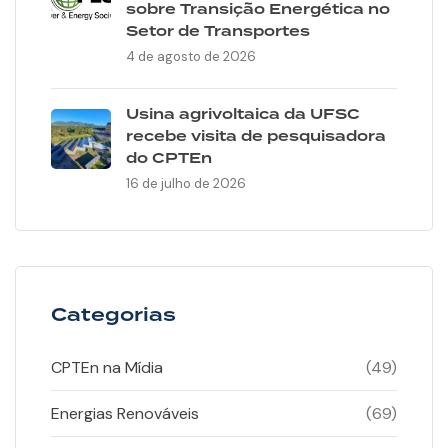
sobre Transição Energética no
Setor de Transportes
4 de agosto de 2026
Usina agrivoltaica da UFSC
recebe visita de pesquisadora
do CPTEn
16 de julho de 2026
Categorias
CPTEn na Mídia
(49)
Energias Renováveis
(69)