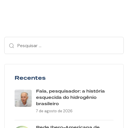
Recentes
Fala, pesquisador: a história
esquecida do hidrogênio
brasileiro
7 de agosto de 2026
Rede Ibero-Americana de