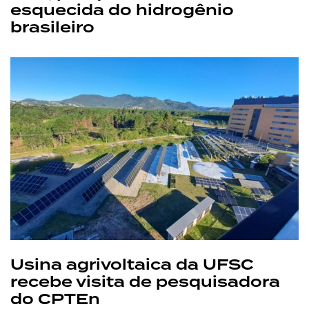
esquecida do hidrogênio
brasileiro
Usina agrivoltaica da UFSC
recebe visita de pesquisadora
do CPTEn