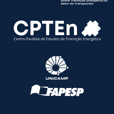
sobre Transição Energética no
Setor de Transportes