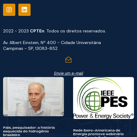
2022 - 2023
CPTEn
. Todos os direitos reservados.
Av. Albert Einstein, Nº 400 - Cidade Universitária
Campinas - SP, 13083-852
Envie um e-mail
Fala, pesquisador: a história
Rede Ibero-Americana de
esquecida do hidrogênio
Energia promove webinário
brasileiro