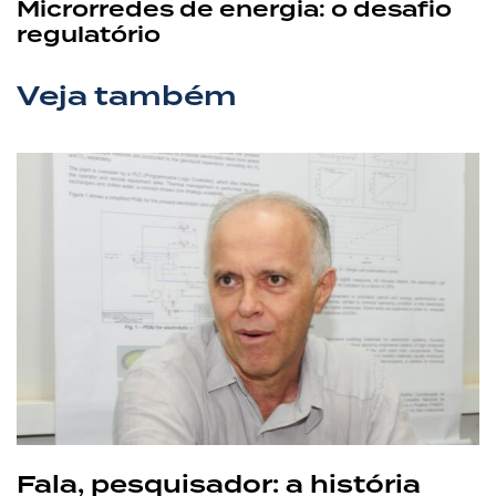
Microrredes de energia: o desafio
regulatório
Veja também
Fala, pesquisador: a história