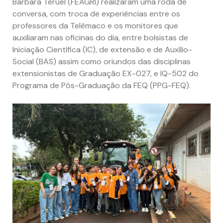
Barbara Teruel (FEAGRI) realizaram uma roda de
conversa, com troca de experiências entre os
professores da Telêmaco e os monitores que
auxiliaram nas oficinas do dia, entre bolsistas de
Iniciação Científica (IC), de extensão e de Auxílio-
Social (BAS) assim como oriundos das disciplinas
extensionistas de Graduação EX-027, e IQ-502 do
Programa de Pós-Graduação da FEQ (PPG-FEQ).