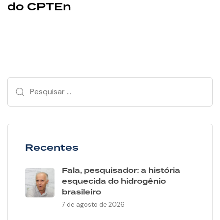
do CPTEn
Recentes
Fala, pesquisador: a história
esquecida do hidrogênio
brasileiro
7 de agosto de 2026