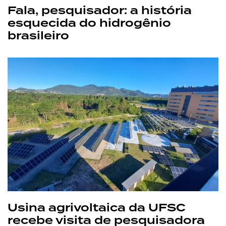
Fala, pesquisador: a história
esquecida do hidrogênio
brasileiro
Usina agrivoltaica da UFSC
recebe visita de pesquisadora