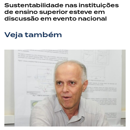
Sustentabilidade nas instituições
de ensino superior esteve em
discussão em evento nacional
Veja também