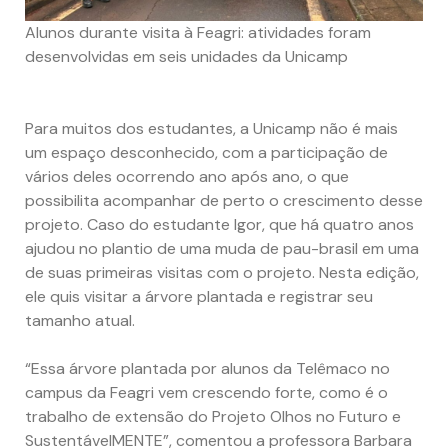
Alunos durante visita à Feagri: atividades foram
desenvolvidas em seis unidades da Unicamp
Para muitos dos estudantes, a Unicamp não é mais
um espaço desconhecido, com a participação de
vários deles ocorrendo ano após ano, o que
possibilita acompanhar de perto o crescimento desse
projeto. Caso do estudante Igor, que há quatro anos
ajudou no plantio de uma muda de pau-brasil em uma
de suas primeiras visitas com o projeto. Nesta edição,
ele quis visitar a árvore plantada e registrar seu
tamanho atual.
“Essa árvore plantada por alunos da Telêmaco no
campus da Feagri vem crescendo forte, como é o
trabalho de extensão do Projeto Olhos no Futuro e
SustentávelMENTE”, comentou a professora Barbara