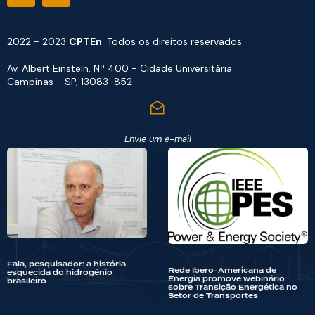
2022 - 2023
CPTEn
. Todos os direitos reservados.
Av. Albert Einstein, Nº 400 - Cidade Universitária
Campinas - SP, 13083-852
Envie um e-mail
Fala, pesquisador: a história
Rede Ibero-Americana de
esquecida do hidrogênio
Energia promove webinário
brasileiro
sobre Transição Energética no
Setor de Transportes