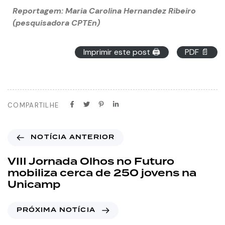
Reportagem: Maria Carolina Hernandez Ribeiro
(pesquisadora CPTEn)
Imprimir este post 🖨
PDF 📄
COMPARTILHE
NOTÍCIA ANTERIOR
VIII Jornada Olhos no Futuro
mobiliza cerca de 250 jovens na
Unicamp
PRÓXIMA NOTÍCIA