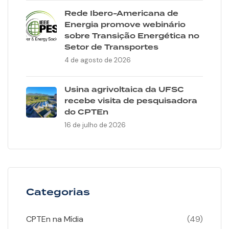
Rede Ibero-Americana de
Energia promove webinário
sobre Transição Energética no
Setor de Transportes
4 de agosto de 2026
Usina agrivoltaica da UFSC
recebe visita de pesquisadora
do CPTEn
16 de julho de 2026
Categorias
CPTEn na Mídia
(49)