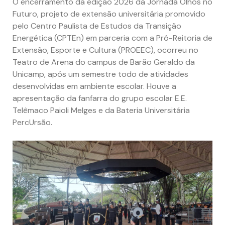
O encerramento da edição 2026 da Jornada Olhos no
Futuro, projeto de extensão universitária promovido
pelo Centro Paulista de Estudos da Transição
Energética (CPTEn) em parceria com a Pró-Reitoria de
Extensão, Esporte e Cultura (PROEEC), ocorreu no
Teatro de Arena do campus de Barão Geraldo da
Unicamp, após um semestre todo de atividades
desenvolvidas em ambiente escolar. Houve a
apresentação da fanfarra do grupo escolar E.E.
Telêmaco Paioli Melges e da Bateria Universitária
PercUrsão.