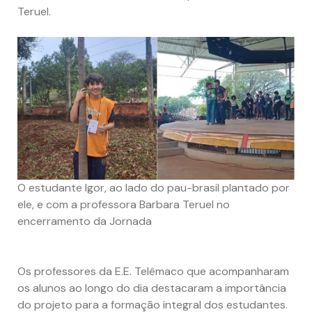
Teruel.
O estudante Igor, ao lado do pau-brasil plantado por
ele, e com a professora Barbara Teruel no
encerramento da Jornada
Os professores da E.E. Telêmaco que acompanharam
os alunos ao longo do dia destacaram a importância
do projeto para a formação integral dos estudantes.