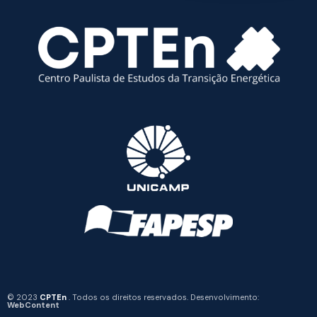
© 2023
CPTEn
. Todos os direitos reservados. Desenvolvimento:
WebContent