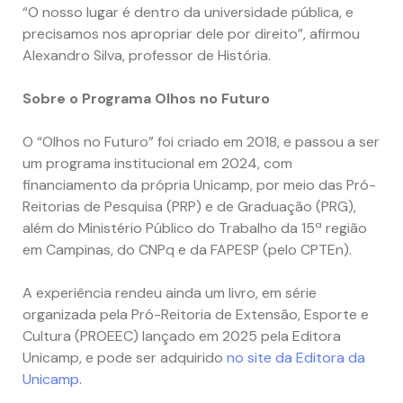
“O nosso lugar é dentro da universidade pública, e
precisamos nos apropriar dele por direito”, afirmou
Alexandro Silva, professor de História.
Sobre o Programa Olhos no Futuro
O “Olhos no Futuro” foi criado em 2018, e passou a ser
um programa institucional em 2024, com
financiamento da própria Unicamp, por meio das Pró-
Reitorias de Pesquisa (PRP) e de Graduação (PRG),
além do Ministério Público do Trabalho da 15ª região
em Campinas, do CNPq e da FAPESP (pelo CPTEn).
A experiência rendeu ainda um livro, em série
organizada pela Pró-Reitoria de Extensão, Esporte e
Cultura (PROEEC) lançado em 2025 pela Editora
Unicamp, e pode ser adquirido
no site da Editora da
Unicamp
.