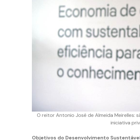
O reitor Antonio José de Almeida Meirelles: 
iniciativa pr
Objetivos do Desenvolvimento Sustentáve