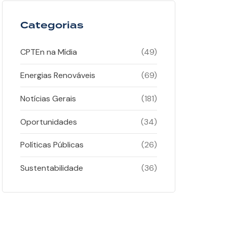
Categorias
CPTEn na Mídia
(49)
Energias Renováveis
(69)
Notícias Gerais
(181)
Oportunidades
(34)
Políticas Públicas
(26)
Sustentabilidade
(36)