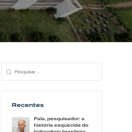
Recentes
Fala, pesquisador: a
história esquecida do