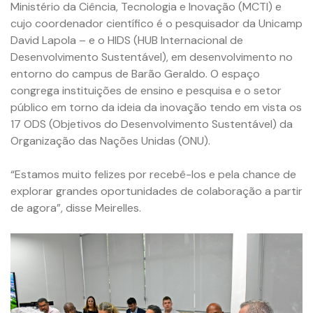
Ministério da Ciência, Tecnologia e Inovação (MCTI) e
cujo coordenador científico é o pesquisador da Unicamp
David Lapola – e o HIDS (HUB Internacional de
Desenvolvimento Sustentável), em desenvolvimento no
entorno do campus de Barão Geraldo. O espaço
congrega instituições de ensino e pesquisa e o setor
público em torno da ideia da inovação tendo em vista os
17 ODS (Objetivos do Desenvolvimento Sustentável) da
Organização das Nações Unidas (ONU).
“Estamos muito felizes por recebê-los e pela chance de
explorar grandes oportunidades de colaboração a partir
de agora”, disse Meirelles.