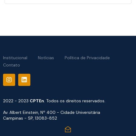
Institucional
Notícias
Política de Privacidade
Contato
2022 - 2023
CPTEn
. Todos os direitos reservados.
Av. Albert Einstein, Nº 400 - Cidade Universitária
Campinas - SP, 13083-852