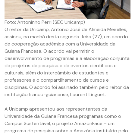
Foto: Antoninho Perri (SEC Unicamp)
O reitor da Unicamp, Antonio José de Almeida Meirelles,
assinou, na manhã desta segunda-feira (27), um acordo
de cooperação acadêmica com a Universidade da
Guiana Francesa. O acordo vai permitir o
desenvolvimento de programas e a elaboração conjunta
de projetos de pesquisa e de eventos científicos e
culturais, além do intercâmbio de estudantes e
professores e o compartilhamento de cursos e
disciplinas. O acordo foi assinado também pelo reitor da
instituição franco-guianense, Laurent Linguet.
A Unicamp apresentou aos representantes da
Universidade da Guiana Francesa programas como o
Campus Sustentável, o projeto AmazonFace – um
programa de pesquisa sobre a Amazônia instituído pelo