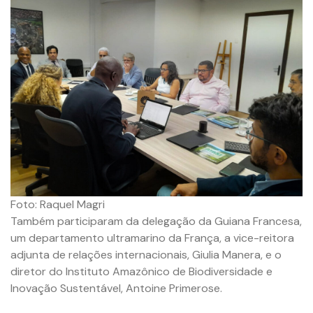
Foto: Raquel Magri
Também participaram da delegação da Guiana Francesa,
um departamento ultramarino da França, a vice-reitora
adjunta de relações internacionais, Giulia Manera, e o
diretor do Instituto Amazônico de Biodiversidade e
Inovação Sustentável, Antoine Primerose.