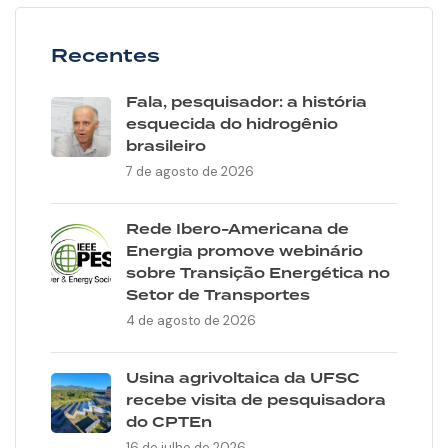
Recentes
Fala, pesquisador: a história
esquecida do hidrogênio
brasileiro
7 de agosto de 2026
Rede Ibero-Americana de
Energia promove webinário
sobre Transição Energética no
Setor de Transportes
4 de agosto de 2026
Usina agrivoltaica da UFSC
recebe visita de pesquisadora
do CPTEn
16 de julho de 2026