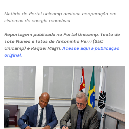
Matéria do Portal Unicamp destaca cooperação em
sistemas de energia renovável
Reportagem publicada no Portal Unicamp. Texto de
Tote Nunes e fotos de Antoninho Perri (SEC
Unicamp) e Raquel Magri.
Acesse aqui a publicação
original.