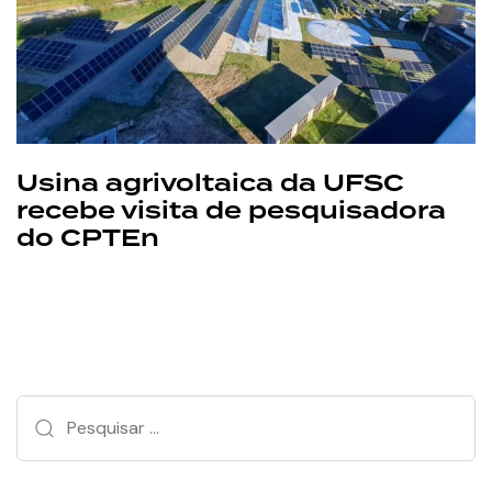
Usina agrivoltaica da UFSC
recebe visita de pesquisadora
do CPTEn