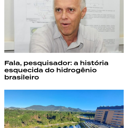
Fala, pesquisador: a história
esquecida do hidrogênio
brasileiro