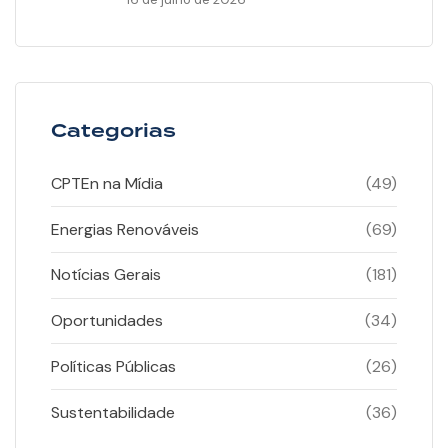
Categorias
CPTEn na Mídia
(49)
Energias Renováveis
(69)
Notícias Gerais
(181)
Oportunidades
(34)
Políticas Públicas
(26)
Sustentabilidade
(36)