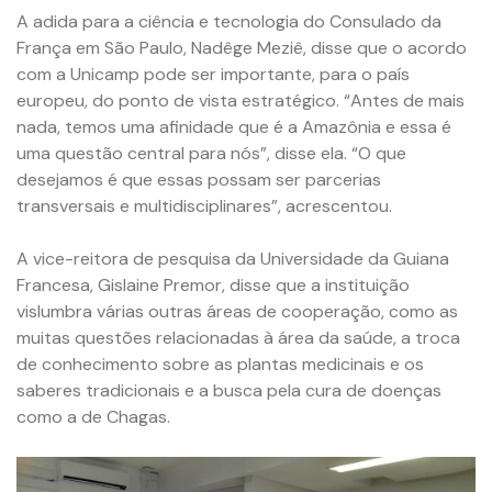
A adida para a ciência e tecnologia do Consulado da
França em São Paulo, Nadêge Meziê, disse que o acordo
com a Unicamp pode ser importante, para o país
europeu, do ponto de vista estratégico. “Antes de mais
nada, temos uma afinidade que é a Amazônia e essa é
uma questão central para nós”, disse ela. “O que
desejamos é que essas possam ser parcerias
transversais e multidisciplinares”, acrescentou.
A vice-reitora de pesquisa da Universidade da Guiana
Francesa, Gislaine Premor, disse que a instituição
vislumbra várias outras áreas de cooperação, como as
muitas questões relacionadas à área da saúde, a troca
de conhecimento sobre as plantas medicinais e os
saberes tradicionais e a busca pela cura de doenças
como a de Chagas.