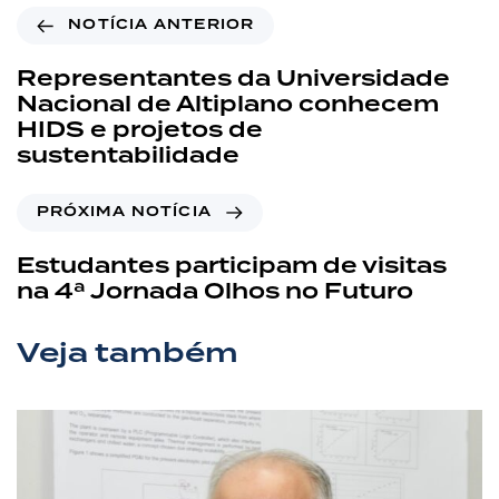
NOTÍCIA ANTERIOR
Representantes da Universidade
Nacional de Altiplano conhecem
HIDS e projetos de
sustentabilidade
PRÓXIMA NOTÍCIA
Estudantes participam de visitas
na 4ª Jornada Olhos no Futuro
Veja também