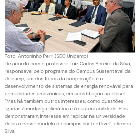
Foto: Antoninho Perri (SEC Unicamp)
De acordo com o professor Luiz Carlos Pereira da Silva,
responsável pelo programa do Campus Sustentável da
Unicamp, um dos focos da cooperação é o
desenvolvimento de sistemas de energia renovável para
comunidades amazônicas, em substituição ao diesel.
“Mas há também outros interesses, como questões
ligadas à mudança climática e à sustentabilidade. Eles
demonstraram interesse em replicar na universidade
deles o nosso modelo de campus sustentável”, afirmou
Silva.