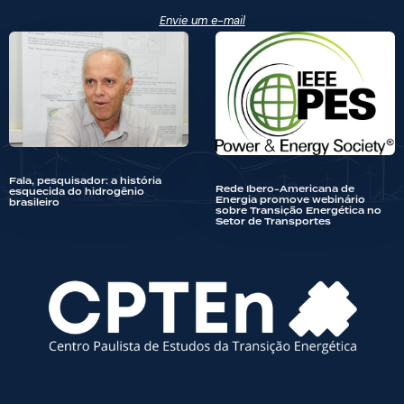
Envie um e-mail
Fala, pesquisador: a história
Rede Ibero-Americana de
esquecida do hidrogênio
Energia promove webinário
brasileiro
sobre Transição Energética no
Setor de Transportes