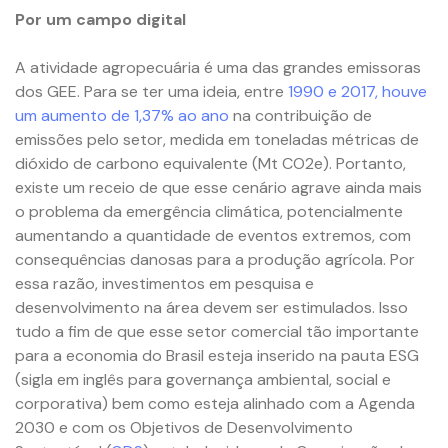
Por um campo digital
A atividade agropecuária é uma das grandes emissoras
dos GEE. Para se ter uma ideia, entre
1990 e 2017, houve
um aumento de 1,37% ao ano
na contribuição de
emissões pelo setor, medida em toneladas métricas de
dióxido de carbono equivalente (Mt CO2e). Portanto,
existe um receio de que esse cenário agrave ainda mais
o problema da emergência climática, potencialmente
aumentando a quantidade de eventos extremos, com
consequências danosas para a produção agrícola. Por
essa razão, investimentos em pesquisa e
desenvolvimento na área devem ser estimulados. Isso
tudo a fim de que esse setor comercial tão importante
para a economia do Brasil esteja inserido na pauta ESG
(sigla em inglês para governança ambiental, social e
corporativa) bem como esteja alinhado com a Agenda
2030 e com os Objetivos de Desenvolvimento