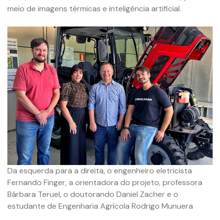
meio de imagens térmicas e inteligência artificial.
Da esquerda para a direita, o engenheiro eletricista
Fernando Finger, a orientadora do projeto, professora
Bárbara Teruel, o doutorando Daniel Zacher e o
estudante de Engenharia Agrícola Rodrigo Munuera