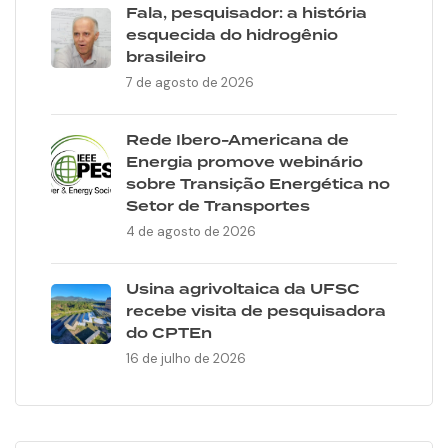
Fala, pesquisador: a história
esquecida do hidrogênio
brasileiro
7 de agosto de 2026
Rede Ibero-Americana de
Energia promove webinário
sobre Transição Energética no
Setor de Transportes
4 de agosto de 2026
Usina agrivoltaica da UFSC
recebe visita de pesquisadora
do CPTEn
16 de julho de 2026