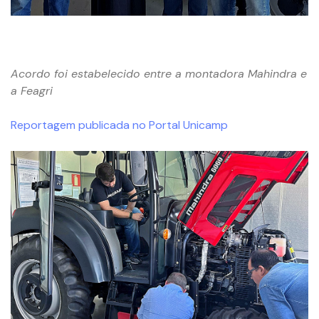
Acordo foi estabelecido entre a montadora Mahindra e
a Feagri
Reportagem publicada no Portal Unicamp