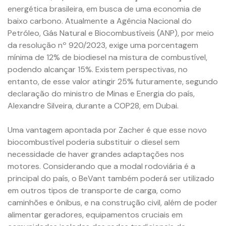
energética brasileira, em busca de uma economia de
baixo carbono. Atualmente a Agência Nacional do
Petróleo, Gás Natural e Biocombustíveis (ANP), por meio
da resolução nº 920/2023, exige uma porcentagem
mínima de 12% de biodiesel na mistura de combustível,
podendo alcançar 15%. Existem perspectivas, no
entanto, de esse valor atingir 25% futuramente, segundo
declaração do ministro de Minas e Energia do país,
Alexandre Silveira, durante a COP28, em Dubai.
Uma vantagem apontada por Zacher é que esse novo
biocombustível poderia substituir o diesel sem
necessidade de haver grandes adaptações nos
motores. Considerando que a modal rodoviária é a
principal do país, o BeVant também poderá ser utilizado
em outros tipos de transporte de carga, como
caminhões e ônibus, e na construção civil, além de poder
alimentar geradores, equipamentos cruciais em