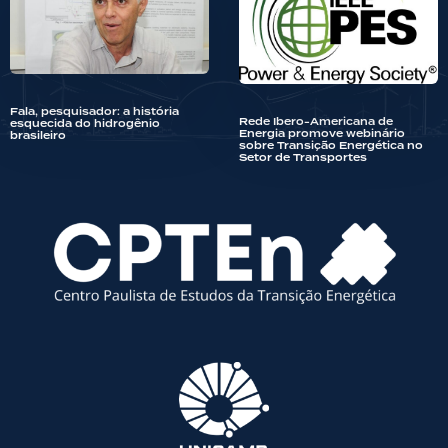
Fala, pesquisador: a história
Rede Ibero-Americana de
esquecida do hidrogênio
Energia promove webinário
brasileiro
sobre Transição Energética no
Setor de Transportes