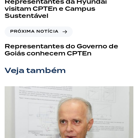
Representantes da Hyundai
visitam CPTEn e Campus
Sustentável
PRÓXIMA NOTÍCIA
Representantes do Governo de
Goiás conhecem CPTEn
Veja também