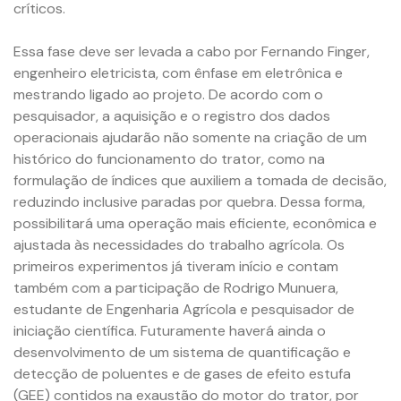
críticos.
Essa fase deve ser levada a cabo por Fernando Finger,
engenheiro eletricista, com ênfase em eletrônica e
mestrando ligado ao projeto. De acordo com o
pesquisador, a aquisição e o registro dos dados
operacionais ajudarão não somente na criação de um
histórico do funcionamento do trator, como na
formulação de índices que auxiliem a tomada de decisão,
reduzindo inclusive paradas por quebra. Dessa forma,
possibilitará uma operação mais eficiente, econômica e
ajustada às necessidades do trabalho agrícola. Os
primeiros experimentos já tiveram início e contam
também com a participação de Rodrigo Munuera,
estudante de Engenharia Agrícola e pesquisador de
iniciação científica. Futuramente haverá ainda o
desenvolvimento de um sistema de quantificação e
detecção de poluentes e de gases de efeito estufa
(GEE) contidos na exaustão do motor do trator, por