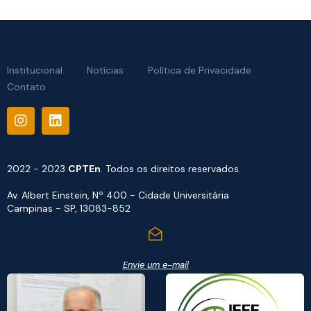
Institucional
Notícias
Política de Privacidade
Contato
2022 - 2023
CPTEn
. Todos os direitos reservados.
Av. Albert Einstein, Nº 400 - Cidade Universitária
Campinas - SP, 13083-852
Envie um e-mail