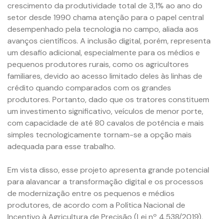
crescimento da produtividade total de 3,1% ao ano do
setor desde 1990 chama atenção para o papel central
desempenhado pela tecnologia no campo, aliada aos
avanços científicos. A inclusão digital, porém, representa
um desafio adicional, especialmente para os médios e
pequenos produtores rurais, como os agricultores
familiares, devido ao acesso limitado deles às linhas de
crédito quando comparados com os grandes
produtores. Portanto, dado que os tratores constituem
um investimento significativo, veículos de menor porte,
com capacidade de até 80 cavalos de potência e mais
simples tecnologicamente tornam-se a opção mais
adequada para esse trabalho.
Em vista disso, esse projeto apresenta grande potencial
para alavancar a transformação digital e os processos
de modernização entre os pequenos e médios
produtores, de acordo com a Política Nacional de
Incentivo à Agricultura de Precisão (Lei nº 4.538/2019),