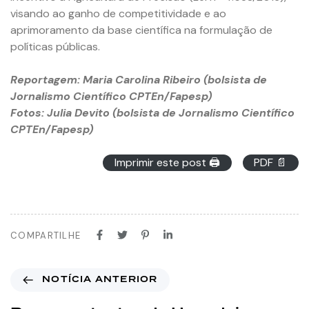
visando ao ganho de competitividade e ao
aprimoramento da base científica na formulação de
políticas públicas.
Reportagem: Maria Carolina Ribeiro (bolsista de
Jornalismo Científico CPTEn/Fapesp)
Fotos: Julia Devito (bolsista de Jornalismo Científico
CPTEn/Fapesp)
Imprimir este post 🖨
PDF 📄
COMPARTILHE
NOTÍCIA ANTERIOR