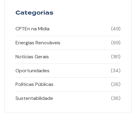
Categorias
CPTEn na Mídia
(49)
Energias Renováveis
(69)
Notícias Gerais
(181)
Oportunidades
(34)
Políticas Públicas
(26)
Sustentabilidade
(36)