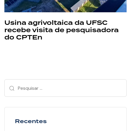
Usina agrivoltaica da UFSC
recebe visita de pesquisadora
do CPTEn
Recentes