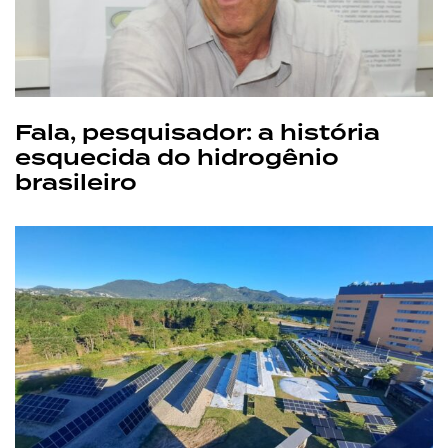
Fala, pesquisador: a história
esquecida do hidrogênio
brasileiro